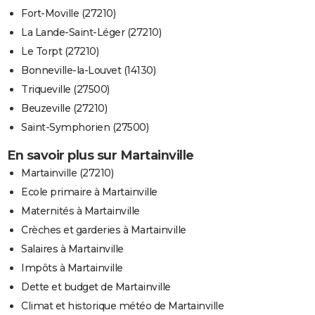
Fort-Moville (27210)
La Lande-Saint-Léger (27210)
Le Torpt (27210)
Bonneville-la-Louvet (14130)
Triqueville (27500)
Beuzeville (27210)
Saint-Symphorien (27500)
En savoir plus sur Martainville
Martainville (27210)
Ecole primaire à Martainville
Maternités à Martainville
Crèches et garderies à Martainville
Salaires à Martainville
Impôts à Martainville
Dette et budget de Martainville
Climat et historique météo de Martainville