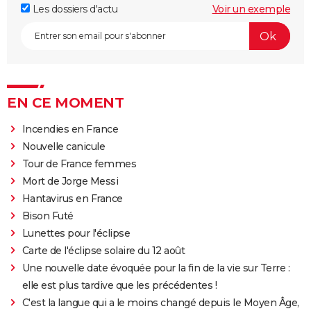
Les dossiers d'actu
Voir un exemple
EN CE MOMENT
Incendies en France
Nouvelle canicule
Tour de France femmes
Mort de Jorge Messi
Hantavirus en France
Bison Futé
Lunettes pour l'éclipse
Carte de l'éclipse solaire du 12 août
Une nouvelle date évoquée pour la fin de la vie sur Terre :
elle est plus tardive que les précédentes !
C'est la langue qui a le moins changé depuis le Moyen Âge,