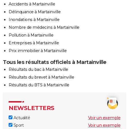
Accidents à Martainville
Délinquance à Martainville
Inondations à Martainville
Nombre de médecins à Martainville
Pollution à Martainville
Entreprises à Martainville
Prix immobilier à Martainville
Tous les résultats officiels à Martainville
Résultats du bac à Martainville
Résultats du brevet à Martainville
Résultats du BTS à Martainville
NEWSLETTERS
Actualité
Voir un exemple
Sport
Voir un exemple