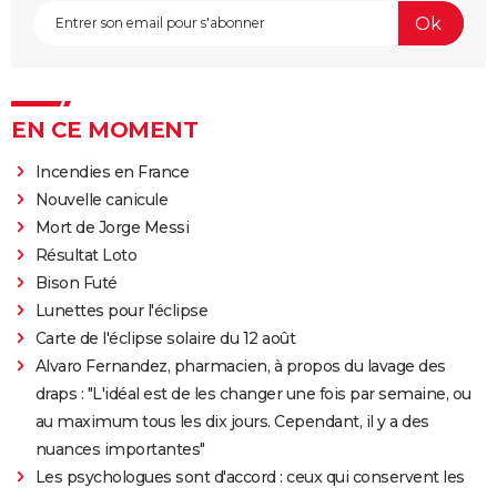
EN CE MOMENT
Incendies en France
Nouvelle canicule
Mort de Jorge Messi
Résultat Loto
Bison Futé
Lunettes pour l'éclipse
Carte de l'éclipse solaire du 12 août
Alvaro Fernandez, pharmacien, à propos du lavage des
draps : "L'idéal est de les changer une fois par semaine, ou
au maximum tous les dix jours. Cependant, il y a des
nuances importantes"
Les psychologues sont d'accord : ceux qui conservent les