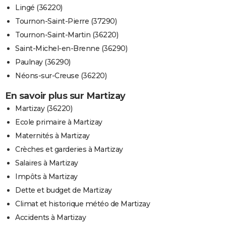
Lingé (36220)
Tournon-Saint-Pierre (37290)
Tournon-Saint-Martin (36220)
Saint-Michel-en-Brenne (36290)
Paulnay (36290)
Néons-sur-Creuse (36220)
En savoir plus sur Martizay
Martizay (36220)
Ecole primaire à Martizay
Maternités à Martizay
Crèches et garderies à Martizay
Salaires à Martizay
Impôts à Martizay
Dette et budget de Martizay
Climat et historique météo de Martizay
Accidents à Martizay