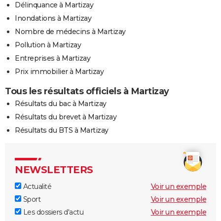
Délinquance à Martizay
Inondations à Martizay
Nombre de médecins à Martizay
Pollution à Martizay
Entreprises à Martizay
Prix immobilier à Martizay
Tous les résultats officiels à Martizay
Résultats du bac à Martizay
Résultats du brevet à Martizay
Résultats du BTS à Martizay
NEWSLETTERS
Actualité
Voir un exemple
Sport
Voir un exemple
Les dossiers d'actu
Voir un exemple