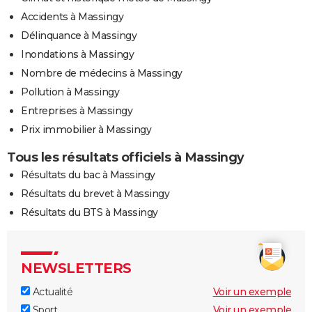
Accidents à Massingy
Délinquance à Massingy
Inondations à Massingy
Nombre de médecins à Massingy
Pollution à Massingy
Entreprises à Massingy
Prix immobilier à Massingy
Tous les résultats officiels à Massingy
Résultats du bac à Massingy
Résultats du brevet à Massingy
Résultats du BTS à Massingy
NEWSLETTERS
Actualité
Voir un exemple
Sport
Voir un exemple