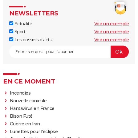
NEWSLETTERS
Actualité
Voir un exemple
Sport
Voir un exemple
Les dossiers d'actu
Voir un exemple
EN CE MOMENT
Incendies
Nouvelle canicule
Hantavirus en France
Bison Futé
Guerre en Iran
Lunettes pour l'éclipse