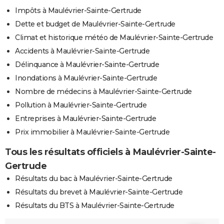
Impôts à Maulévrier-Sainte-Gertrude
Dette et budget de Maulévrier-Sainte-Gertrude
Climat et historique météo de Maulévrier-Sainte-Gertrude
Accidents à Maulévrier-Sainte-Gertrude
Délinquance à Maulévrier-Sainte-Gertrude
Inondations à Maulévrier-Sainte-Gertrude
Nombre de médecins à Maulévrier-Sainte-Gertrude
Pollution à Maulévrier-Sainte-Gertrude
Entreprises à Maulévrier-Sainte-Gertrude
Prix immobilier à Maulévrier-Sainte-Gertrude
Tous les résultats officiels à Maulévrier-Sainte-
Gertrude
Résultats du bac à Maulévrier-Sainte-Gertrude
Résultats du brevet à Maulévrier-Sainte-Gertrude
Résultats du BTS à Maulévrier-Sainte-Gertrude