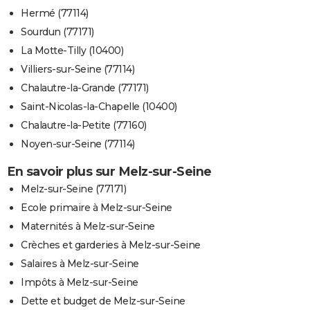
Hermé (77114)
Sourdun (77171)
La Motte-Tilly (10400)
Villiers-sur-Seine (77114)
Chalautre-la-Grande (77171)
Saint-Nicolas-la-Chapelle (10400)
Chalautre-la-Petite (77160)
Noyen-sur-Seine (77114)
En savoir plus sur Melz-sur-Seine
Melz-sur-Seine (77171)
Ecole primaire à Melz-sur-Seine
Maternités à Melz-sur-Seine
Crèches et garderies à Melz-sur-Seine
Salaires à Melz-sur-Seine
Impôts à Melz-sur-Seine
Dette et budget de Melz-sur-Seine