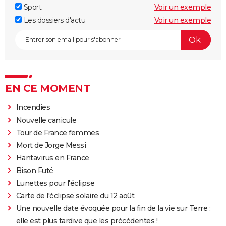
Sport
Voir un exemple
Les dossiers d'actu
Voir un exemple
EN CE MOMENT
Incendies
Nouvelle canicule
Tour de France femmes
Mort de Jorge Messi
Hantavirus en France
Bison Futé
Lunettes pour l'éclipse
Carte de l'éclipse solaire du 12 août
Une nouvelle date évoquée pour la fin de la vie sur Terre :
elle est plus tardive que les précédentes !