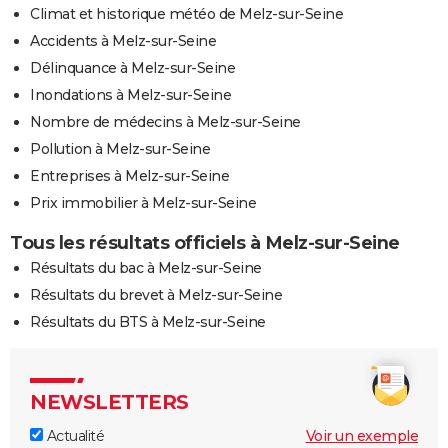
Climat et historique météo de Melz-sur-Seine
Accidents à Melz-sur-Seine
Délinquance à Melz-sur-Seine
Inondations à Melz-sur-Seine
Nombre de médecins à Melz-sur-Seine
Pollution à Melz-sur-Seine
Entreprises à Melz-sur-Seine
Prix immobilier à Melz-sur-Seine
Tous les résultats officiels à Melz-sur-Seine
Résultats du bac à Melz-sur-Seine
Résultats du brevet à Melz-sur-Seine
Résultats du BTS à Melz-sur-Seine
NEWSLETTERS
Actualité
Voir un exemple