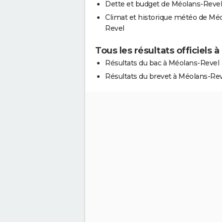
Dette et budget de Méolans-Revel
Climat et historique météo de Mé
Revel
Tous les résultats officiels
Résultats du bac à Méolans-Revel
Résultats du brevet à Méolans-Re