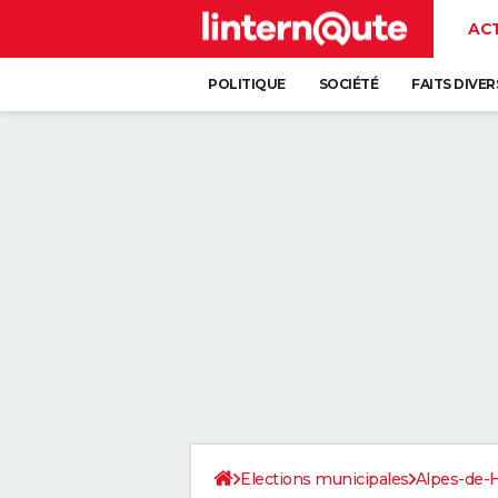
AC
POLITIQUE
SOCIÉTÉ
FAITS DIVER
Elections municipales
Alpes-de-