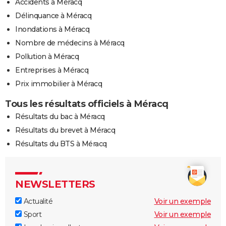
Accidents à Méracq
Délinquance à Méracq
Inondations à Méracq
Nombre de médecins à Méracq
Pollution à Méracq
Entreprises à Méracq
Prix immobilier à Méracq
Tous les résultats officiels à Méracq
Résultats du bac à Méracq
Résultats du brevet à Méracq
Résultats du BTS à Méracq
NEWSLETTERS
Actualité
Voir un exemple
Sport
Voir un exemple