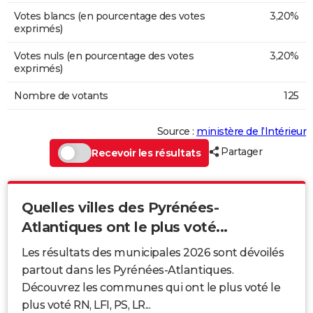
Votes blancs (en pourcentage des votes
3,20%
exprimés)
Votes nuls (en pourcentage des votes
3,20%
exprimés)
Nombre de votants
125
Source :
ministère de l’Intérieur
Partager
Recevoir les résultats
Quelles villes des Pyrénées-
Atlantiques ont le plus voté...
Les résultats des municipales 2026 sont dévoilés
partout dans les Pyrénées-Atlantiques.
Découvrez les communes qui ont le plus voté le
plus voté RN, LFI, PS, LR...