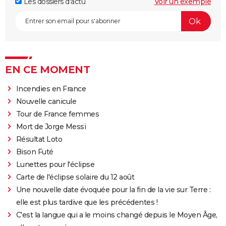
Les dossiers d'actu
Voir un exemple
EN CE MOMENT
Incendies en France
Nouvelle canicule
Tour de France femmes
Mort de Jorge Messi
Résultat Loto
Bison Futé
Lunettes pour l'éclipse
Carte de l'éclipse solaire du 12 août
Une nouvelle date évoquée pour la fin de la vie sur Terre :
elle est plus tardive que les précédentes !
C'est la langue qui a le moins changé depuis le Moyen Âge,