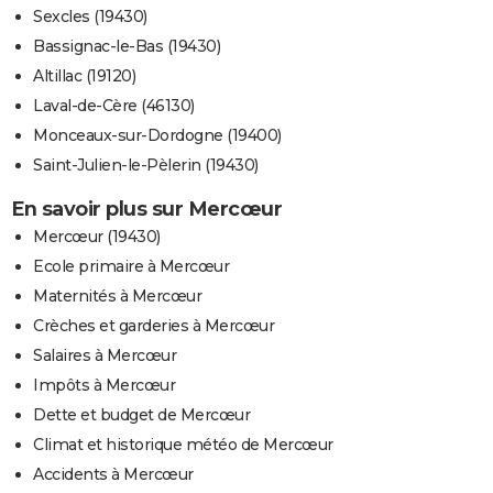
Sexcles (19430)
Bassignac-le-Bas (19430)
Altillac (19120)
Laval-de-Cère (46130)
Monceaux-sur-Dordogne (19400)
Saint-Julien-le-Pèlerin (19430)
En savoir plus sur Mercœur
Mercœur (19430)
Ecole primaire à Mercœur
Maternités à Mercœur
Crèches et garderies à Mercœur
Salaires à Mercœur
Impôts à Mercœur
Dette et budget de Mercœur
Climat et historique météo de Mercœur
Accidents à Mercœur