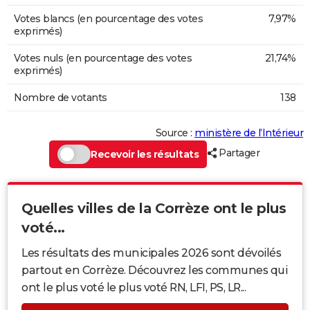
Votes blancs (en pourcentage des votes
7,97%
exprimés)
Votes nuls (en pourcentage des votes
21,74%
exprimés)
Nombre de votants
138
Source :
ministère de l’Intérieur
Partager
Recevoir les résultats
Quelles villes de la Corrèze ont le plus
voté...
Les résultats des municipales 2026 sont dévoilés
partout en Corrèze. Découvrez les communes qui
ont le plus voté le plus voté RN, LFI, PS, LR...