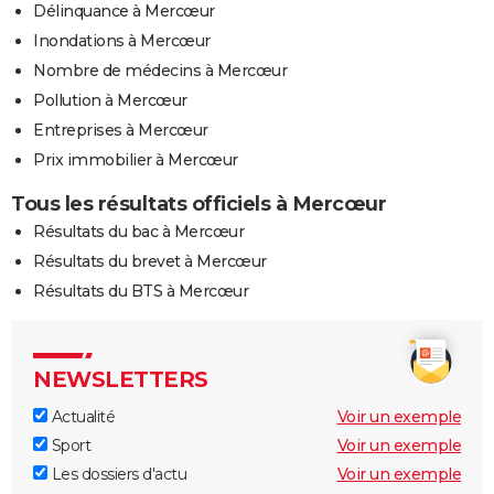
Délinquance à Mercœur
Inondations à Mercœur
Nombre de médecins à Mercœur
Pollution à Mercœur
Entreprises à Mercœur
Prix immobilier à Mercœur
Tous les résultats officiels à Mercœur
Résultats du bac à Mercœur
Résultats du brevet à Mercœur
Résultats du BTS à Mercœur
NEWSLETTERS
Actualité
Voir un exemple
Sport
Voir un exemple
Les dossiers d'actu
Voir un exemple