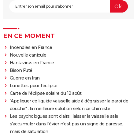
EN CE MOMENT
Incendies en France
Nouvelle canicule
Hantavirus en France
Bison Futé
Guerre en Iran
Lunettes pour l'éclipse
Carte de l'éclipse solaire du 12 août
"Appliquer ce liquide vaisselle aide à dégraisser la paroi de
douche" : la meilleure solution selon ce chimiste
Les psychologues sont clairs : laisser la vaisselle sale
s'accumuler dans l'évier n'est pas un signe de paresse,
mais de saturation