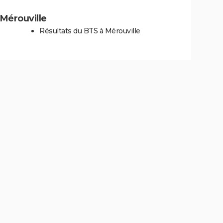
 Mérouville
Résultats du BTS à Mérouville