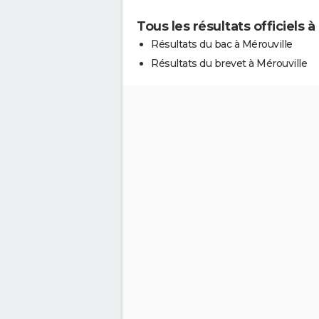
Tous les résultats officiels à
Résultats du bac à Mérouville
Résultats du brevet à Mérouville