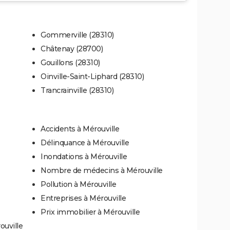
Gommerville (28310)
Châtenay (28700)
Gouillons (28310)
Oinville-Saint-Liphard (28310)
Trancrainville (28310)
Accidents à Mérouville
Délinquance à Mérouville
Inondations à Mérouville
Nombre de médecins à Mérouville
Pollution à Mérouville
Entreprises à Mérouville
Prix immobilier à Mérouville
ouville