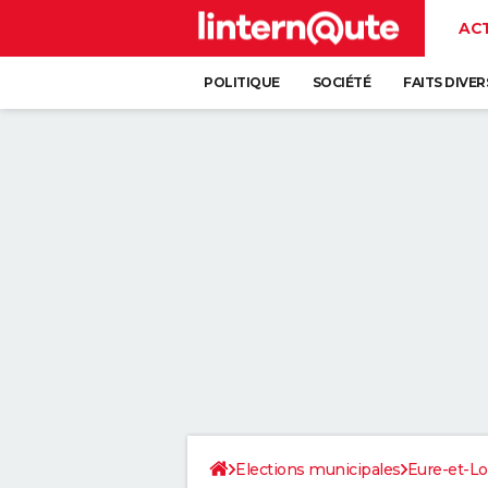
AC
POLITIQUE
SOCIÉTÉ
FAITS DIVER
Elections municipales
Eure-et-Lo