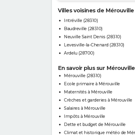
Villes voisines de Mérouville
Intréville (28310)
Baudreville (28310)
Neuville Saint Denis (28310)
Levesville-la-Chenard (28310)
Ardelu (28700)
En savoir plus sur Mérouville
Mérouville (28310)
Ecole primaire à Mérouville
Maternités à Mérouville
Crèches et garderies à Mérouville
Salaires à Mérouville
Impôts à Mérouville
Dette et budget de Mérouville
Climat et historique météo de Mér