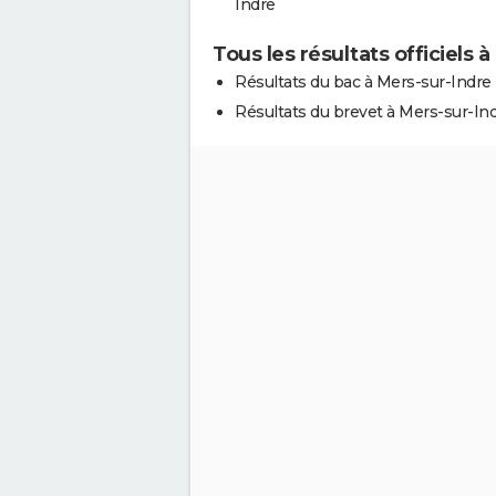
Indre
Tous les résultats officiels 
Résultats du bac à Mers-sur-Indre
Résultats du brevet à Mers-sur-In