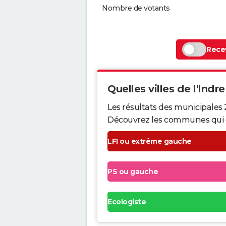
Nombre de votants
Recev
Quelles villes de l'Indre
Les résultats des municipales 
Découvrez les communes qui ont 
LFI ou extrême gauche
PS ou gauche
Ecologiste