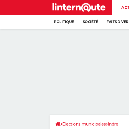
AC
POLITIQUE
SOCIÉTÉ
FAITS DIVER
Elections municipales
Indre