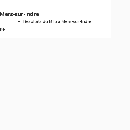
à Mers-sur-Indre
Résultats du BTS à Mers-sur-Indre
dre