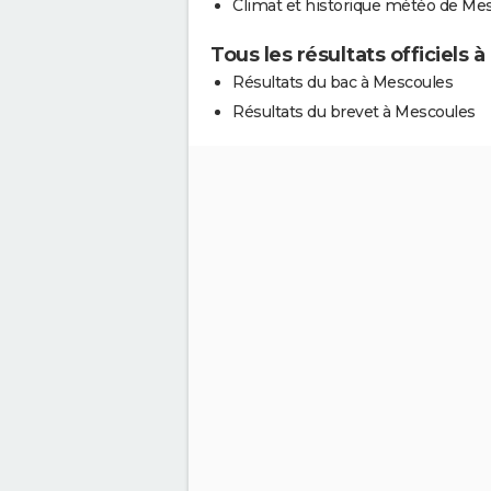
Climat et historique météo de Me
Tous les résultats officiels 
Résultats du bac à Mescoules
Résultats du brevet à Mescoules