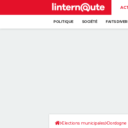
AC
POLITIQUE
SOCIÉTÉ
FAITS DIVER
Elections municipales
Dordogne