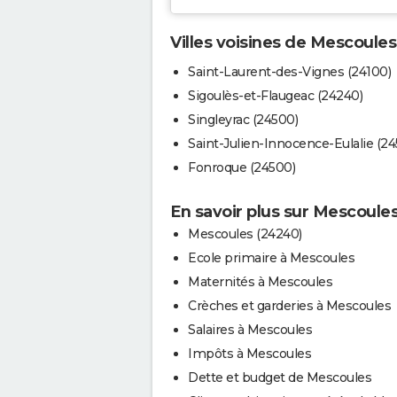
Villes voisines de Mescoules
Saint-Laurent-des-Vignes (24100)
Sigoulès-et-Flaugeac (24240)
Singleyrac (24500)
Saint-Julien-Innocence-Eulalie (2
Fonroque (24500)
En savoir plus sur Mescoule
Mescoules (24240)
Ecole primaire à Mescoules
Maternités à Mescoules
Crèches et garderies à Mescoules
Salaires à Mescoules
Impôts à Mescoules
Dette et budget de Mescoules