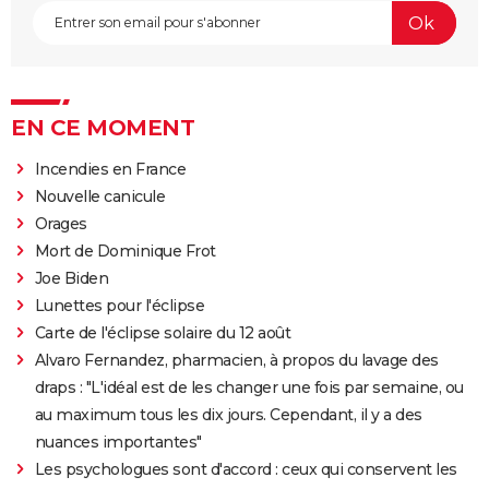
EN CE MOMENT
Incendies en France
Nouvelle canicule
Orages
Mort de Dominique Frot
Joe Biden
Lunettes pour l'éclipse
Carte de l'éclipse solaire du 12 août
Alvaro Fernandez, pharmacien, à propos du lavage des
draps : "L'idéal est de les changer une fois par semaine, ou
au maximum tous les dix jours. Cependant, il y a des
nuances importantes"
Les psychologues sont d'accord : ceux qui conservent les