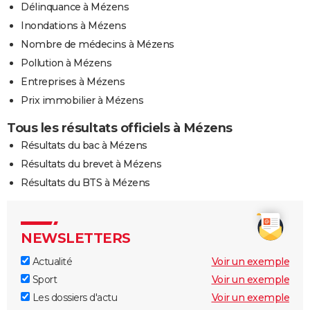
Délinquance à Mézens
Inondations à Mézens
Nombre de médecins à Mézens
Pollution à Mézens
Entreprises à Mézens
Prix immobilier à Mézens
Tous les résultats officiels à Mézens
Résultats du bac à Mézens
Résultats du brevet à Mézens
Résultats du BTS à Mézens
NEWSLETTERS
Actualité
Voir un exemple
Sport
Voir un exemple
Les dossiers d'actu
Voir un exemple