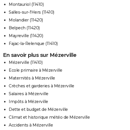
Montauriol (11410)
Salles-sur-l'Hers (11410)
Molandier (11420)
Belpech (11420)
Mayreville (11420)
Fajac-la-Relenque (11410)
En savoir plus sur Mézerville
Mézerville (11410)
Ecole primaire à Mézerville
Maternités à Mézerville
Crèches et garderies à Mézerville
Salaires à Mézerville
Impôts à Mézerville
Dette et budget de Mézerville
Climat et historique météo de Mézerville
Accidents à Mézerville