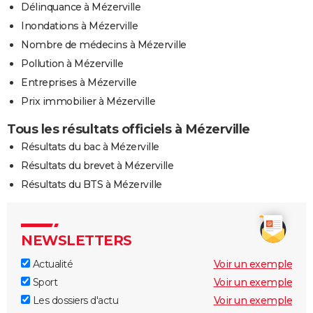
Délinquance à Mézerville
Inondations à Mézerville
Nombre de médecins à Mézerville
Pollution à Mézerville
Entreprises à Mézerville
Prix immobilier à Mézerville
Tous les résultats officiels à Mézerville
Résultats du bac à Mézerville
Résultats du brevet à Mézerville
Résultats du BTS à Mézerville
NEWSLETTERS
Actualité
Voir un exemple
Sport
Voir un exemple
Les dossiers d'actu
Voir un exemple