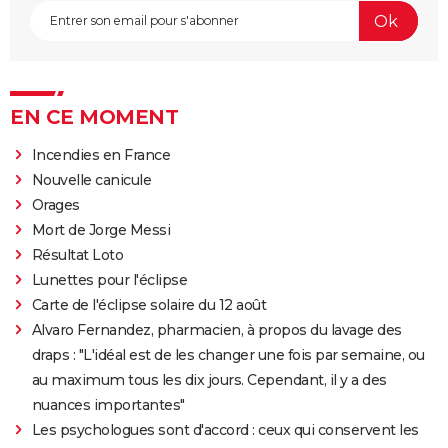
EN CE MOMENT
Incendies en France
Nouvelle canicule
Orages
Mort de Jorge Messi
Résultat Loto
Lunettes pour l'éclipse
Carte de l'éclipse solaire du 12 août
Alvaro Fernandez, pharmacien, à propos du lavage des
draps : "L'idéal est de les changer une fois par semaine, ou
au maximum tous les dix jours. Cependant, il y a des
nuances importantes"
Les psychologues sont d'accord : ceux qui conservent les