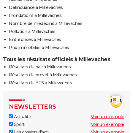
Délinquance à Millevaches
Inondations à Millevaches
Nombre de médecins à Millevaches
Pollution à Millevaches
Entreprises à Millevaches
Prix immobilier à Millevaches
Tous les résultats officiels à Millevaches
Résultats du bac à Millevaches
Résultats du brevet à Millevaches
Résultats du BTS à Millevaches
NEWSLETTERS
Actualité
Voir un exemple
Sport
Voir un exemple
Les dossiers d'actu
Voir un exemple