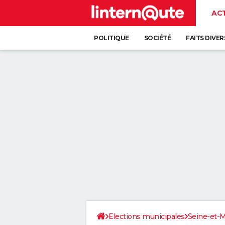
AC
POLITIQUE
SOCIÉTÉ
FAITS DIVER
Elections municipales
Seine-et-