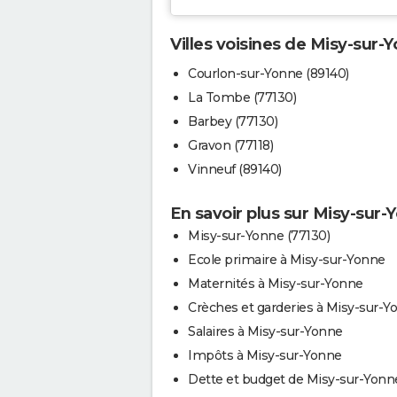
Villes voisines de Misy-sur-
Courlon-sur-Yonne (89140)
La Tombe (77130)
Barbey (77130)
Gravon (77118)
Vinneuf (89140)
En savoir plus sur Misy-sur-
Misy-sur-Yonne (77130)
Ecole primaire à Misy-sur-Yonne
Maternités à Misy-sur-Yonne
Crèches et garderies à Misy-sur-Y
Salaires à Misy-sur-Yonne
Impôts à Misy-sur-Yonne
Dette et budget de Misy-sur-Yonn