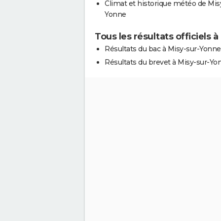
Climat et historique météo de Mis
Yonne
Tous les résultats officiels 
Résultats du bac à Misy-sur-Yonne
Résultats du brevet à Misy-sur-Yo