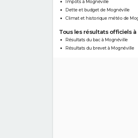
Impôts à Mognéville
Dette et budget de Mognéville
Climat et historique météo de Mog
Tous les résultats officiels 
Résultats du bac à Mognéville
Résultats du brevet à Mognéville