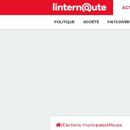
AC
POLITIQUE
SOCIÉTÉ
FAITS DIVER
Elections municipales
Meuse