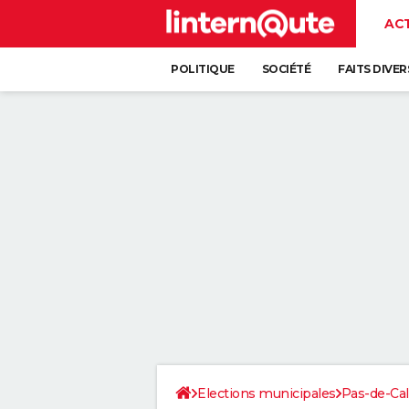
AC
POLITIQUE
SOCIÉTÉ
FAITS DIVER
Elections municipales
Pas-de-Cal