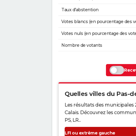
Taux d'abstention
Votes blancs (en pourcentage des v
Votes nuls (en pourcentage des vot
Nombre de votants
Recev
Quelles villes du Pas-de
Les résultats des municipales 
Calais. Découvrez les communes 
PS, LR...
LFI ou extrême gauche