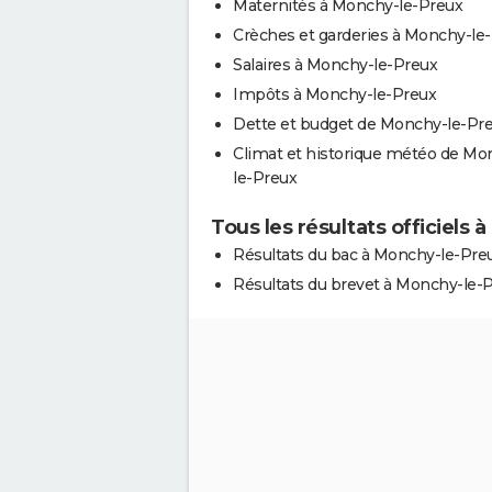
Maternités à Monchy-le-Preux
Crèches et garderies à Monchy-le
Salaires à Monchy-le-Preux
Impôts à Monchy-le-Preux
Dette et budget de Monchy-le-Pr
Climat et historique météo de Mo
le-Preux
Tous les résultats officiels
Résultats du bac à Monchy-le-Pre
Résultats du brevet à Monchy-le-