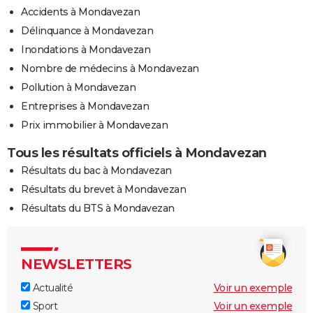
Accidents à Mondavezan
Délinquance à Mondavezan
Inondations à Mondavezan
Nombre de médecins à Mondavezan
Pollution à Mondavezan
Entreprises à Mondavezan
Prix immobilier à Mondavezan
Tous les résultats officiels à Mondavezan
Résultats du bac à Mondavezan
Résultats du brevet à Mondavezan
Résultats du BTS à Mondavezan
NEWSLETTERS
Actualité
Voir un exemple
Sport
Voir un exemple