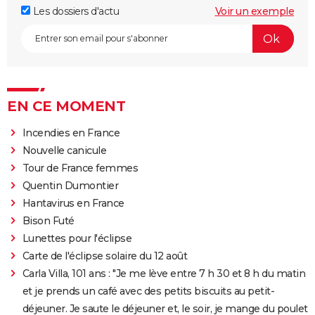
Les dossiers d'actu
Voir un exemple
EN CE MOMENT
Incendies en France
Nouvelle canicule
Tour de France femmes
Quentin Dumontier
Hantavirus en France
Bison Futé
Lunettes pour l'éclipse
Carte de l'éclipse solaire du 12 août
Carla Villa, 101 ans : "Je me lève entre 7 h 30 et 8 h du matin
et je prends un café avec des petits biscuits au petit-
déjeuner. Je saute le déjeuner et, le soir, je mange du poulet