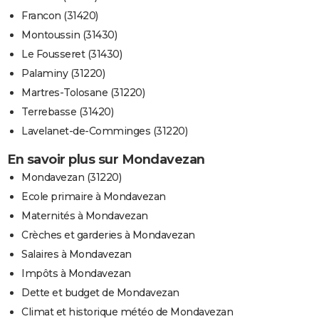
Francon (31420)
Montoussin (31430)
Le Fousseret (31430)
Palaminy (31220)
Martres-Tolosane (31220)
Terrebasse (31420)
Lavelanet-de-Comminges (31220)
En savoir plus sur Mondavezan
Mondavezan (31220)
Ecole primaire à Mondavezan
Maternités à Mondavezan
Crèches et garderies à Mondavezan
Salaires à Mondavezan
Impôts à Mondavezan
Dette et budget de Mondavezan
Climat et historique météo de Mondavezan