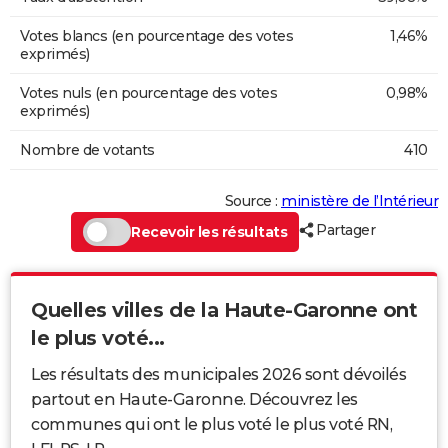
Votes blancs (en pourcentage des votes
1,46%
exprimés)
Votes nuls (en pourcentage des votes
0,98%
exprimés)
Nombre de votants
410
Source :
ministère de l’Intérieur
Partager
Recevoir les résultats
Quelles villes de la Haute-Garonne ont
le plus voté...
Les résultats des municipales 2026 sont dévoilés
partout en Haute-Garonne. Découvrez les
communes qui ont le plus voté le plus voté RN,