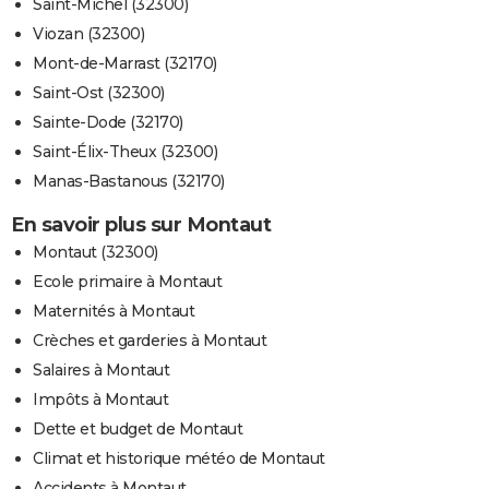
Saint-Michel (32300)
Viozan (32300)
Mont-de-Marrast (32170)
Saint-Ost (32300)
Sainte-Dode (32170)
Saint-Élix-Theux (32300)
Manas-Bastanous (32170)
En savoir plus sur Montaut
Montaut (32300)
Ecole primaire à Montaut
Maternités à Montaut
Crèches et garderies à Montaut
Salaires à Montaut
Impôts à Montaut
Dette et budget de Montaut
Climat et historique météo de Montaut
Accidents à Montaut