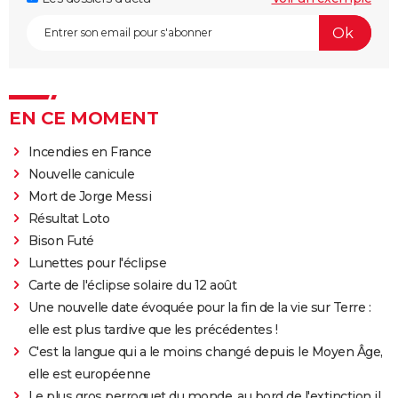
EN CE MOMENT
Incendies en France
Nouvelle canicule
Mort de Jorge Messi
Résultat Loto
Bison Futé
Lunettes pour l'éclipse
Carte de l'éclipse solaire du 12 août
Une nouvelle date évoquée pour la fin de la vie sur Terre :
elle est plus tardive que les précédentes !
C'est la langue qui a le moins changé depuis le Moyen Âge,
elle est européenne
Le plus gros perroquet du monde, au bord de l'extinction il