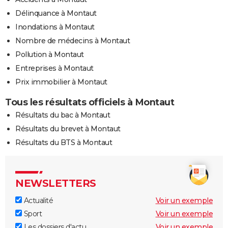
Délinquance à Montaut
Inondations à Montaut
Nombre de médecins à Montaut
Pollution à Montaut
Entreprises à Montaut
Prix immobilier à Montaut
Tous les résultats officiels à Montaut
Résultats du bac à Montaut
Résultats du brevet à Montaut
Résultats du BTS à Montaut
NEWSLETTERS
Actualité
Voir un exemple
Sport
Voir un exemple
Les dossiers d'actu
Voir un exemple