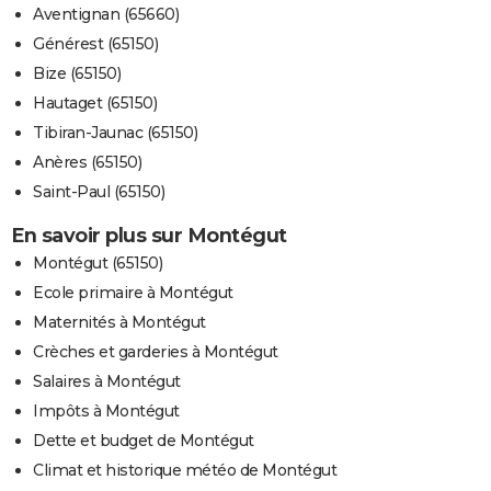
Aventignan (65660)
Générest (65150)
Bize (65150)
Hautaget (65150)
Tibiran-Jaunac (65150)
Anères (65150)
Saint-Paul (65150)
En savoir plus sur Montégut
Montégut (65150)
Ecole primaire à Montégut
Maternités à Montégut
Crèches et garderies à Montégut
Salaires à Montégut
Impôts à Montégut
Dette et budget de Montégut
Climat et historique météo de Montégut