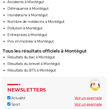
Accidents à Montégut
Délinquance à Montégut
Inondations à Montégut
Nombre de médecins à Montégut
Pollution à Montégut
Entreprises à Montégut
Prix immobilier à Montégut
Tous les résultats officiels à Montégut
Résultats du bac à Montégut
Résultats du brevet à Montégut
Résultats du BTS à Montégut
NEWSLETTERS
Actualité
Voir un exemple
Sport
Voir un exemple