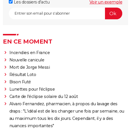
Les dossiers d'actu
Voir un exemple
EN CE MOMENT
Incendies en France
Nouvelle canicule
Mort de Jorge Messi
Résultat Loto
Bison Futé
Lunettes pour l'éclipse
Carte de l'éclipse solaire du 12 août
Alvaro Fernandez, pharmacien, à propos du lavage des
draps : "L'idéal est de les changer une fois par semaine, ou
au maximum tous les dix jours. Cependant, il y a des
nuances importantes"