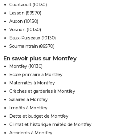
Courtaoult (10130)
Lasson (89570)
Auxon (10130)
Vosnon (10130)
Eaux-Puiseaux (10130)
Soumaintrain (89570)
En savoir plus sur Montfey
Montfey (10130)
Ecole primaire à Montfey
Maternités à Montfey
Crèches et garderies à Montfey
Salaires à Montfey
Impôts à Montfey
Dette et budget de Montfey
Climat et historique météo de Montfey
Accidents à Montfey