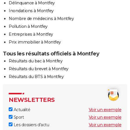
Délinquance à Montfey
Inondations à Montfey
Nombre de médecins à Montfey
Pollution à Montfey
Entreprises à Montfey
Prix immobilier à Montfey
Tous les résultats officiels à Montfey
Résultats du bac à Montfey
Résultats du brevet à Montfey
Résultats du BTS à Montfey
NEWSLETTERS
Actualité
Voir un exemple
Sport
Voir un exemple
Les dossiers d'actu
Voir un exemple