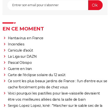
EN CE MOMENT
Hantavirus en France
Incendies
Canicule d'août
La Liga sur DAZN
Pascal Obispo
Guerre en Iran
Carte de l'éclipse solaire du 12 août
Ce sont les plus beaux jardins de France : l'un d'entre eux se
cache forcément près de chez vous
Voici pourquoi les pastilles pour lave-vaisselle devraient
être vos meilleures alliées dans la salle de bain
Sergio Lopez Lopez, kiné : "Marcher sur le sable sec de la