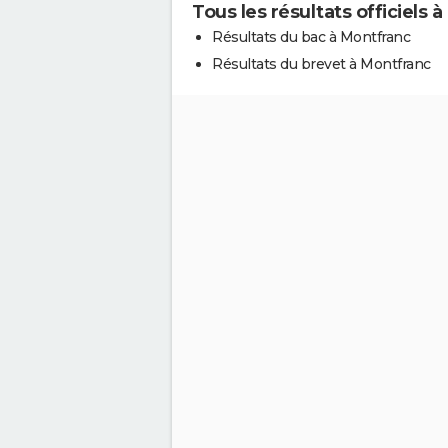
Tous les résultats officiels 
Résultats du bac à Montfranc
Résultats du brevet à Montfranc