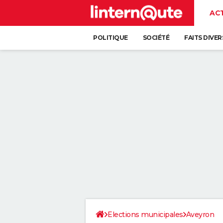
AC
POLITIQUE
SOCIÉTÉ
FAITS DIVER
Elections municipales
Aveyron