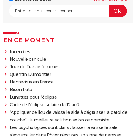
EN CE MOMENT
Incendies
Nouvelle canicule
Tour de France femmes
Quentin Dumontier
Hantavirus en France
Bison Futé
Lunettes pour l'éclipse
Carte de l'éclipse solaire du 12 août
"Appliquer ce liquide vaisselle aide à dégraisser la paroi de
douche" : la meilleure solution selon ce chimiste
Les psychologues sont clairs : laisser la vaisselle sale
s'accumuler dans l'évier n'est pas un signe de paresse,