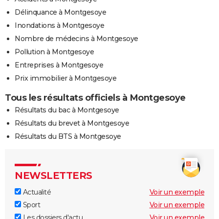
Délinquance à Montgesoye
Inondations à Montgesoye
Nombre de médecins à Montgesoye
Pollution à Montgesoye
Entreprises à Montgesoye
Prix immobilier à Montgesoye
Tous les résultats officiels à Montgesoye
Résultats du bac à Montgesoye
Résultats du brevet à Montgesoye
Résultats du BTS à Montgesoye
NEWSLETTERS
Actualité
Voir un exemple
Sport
Voir un exemple
Les dossiers d'actu
Voir un exemple