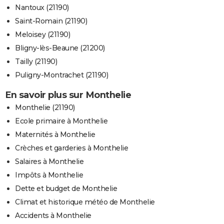
Nantoux (21190)
Saint-Romain (21190)
Meloisey (21190)
Bligny-lès-Beaune (21200)
Tailly (21190)
Puligny-Montrachet (21190)
En savoir plus sur Monthelie
Monthelie (21190)
Ecole primaire à Monthelie
Maternités à Monthelie
Crèches et garderies à Monthelie
Salaires à Monthelie
Impôts à Monthelie
Dette et budget de Monthelie
Climat et historique météo de Monthelie
Accidents à Monthelie