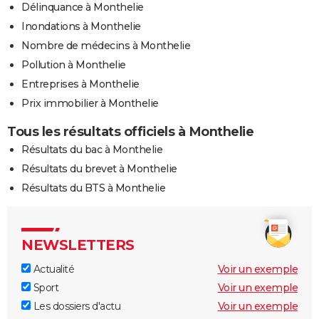
Délinquance à Monthelie
Inondations à Monthelie
Nombre de médecins à Monthelie
Pollution à Monthelie
Entreprises à Monthelie
Prix immobilier à Monthelie
Tous les résultats officiels à Monthelie
Résultats du bac à Monthelie
Résultats du brevet à Monthelie
Résultats du BTS à Monthelie
NEWSLETTERS
Actualité
Voir un exemple
Sport
Voir un exemple
Les dossiers d'actu
Voir un exemple