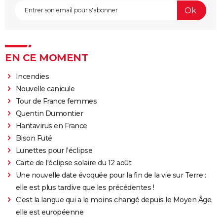
EN CE MOMENT
Incendies
Nouvelle canicule
Tour de France femmes
Quentin Dumontier
Hantavirus en France
Bison Futé
Lunettes pour l'éclipse
Carte de l'éclipse solaire du 12 août
Une nouvelle date évoquée pour la fin de la vie sur Terre :
elle est plus tardive que les précédentes !
C'est la langue qui a le moins changé depuis le Moyen Âge,
elle est européenne