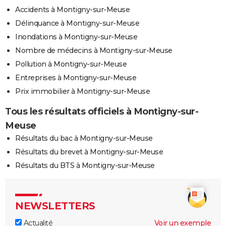
Accidents à Montigny-sur-Meuse
Délinquance à Montigny-sur-Meuse
Inondations à Montigny-sur-Meuse
Nombre de médecins à Montigny-sur-Meuse
Pollution à Montigny-sur-Meuse
Entreprises à Montigny-sur-Meuse
Prix immobilier à Montigny-sur-Meuse
Tous les résultats officiels à Montigny-sur-
Meuse
Résultats du bac à Montigny-sur-Meuse
Résultats du brevet à Montigny-sur-Meuse
Résultats du BTS à Montigny-sur-Meuse
NEWSLETTERS
Actualité
Voir un exemple