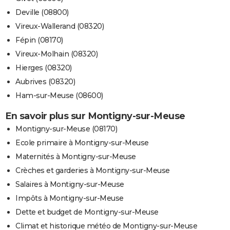
Deville (08800)
Vireux-Wallerand (08320)
Fépin (08170)
Vireux-Molhain (08320)
Hierges (08320)
Aubrives (08320)
Ham-sur-Meuse (08600)
En savoir plus sur Montigny-sur-Meuse
Montigny-sur-Meuse (08170)
Ecole primaire à Montigny-sur-Meuse
Maternités à Montigny-sur-Meuse
Crèches et garderies à Montigny-sur-Meuse
Salaires à Montigny-sur-Meuse
Impôts à Montigny-sur-Meuse
Dette et budget de Montigny-sur-Meuse
Climat et historique météo de Montigny-sur-Meuse