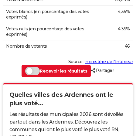
Votes blancs (en pourcentage des votes
4,35%
exprimés)
Votes nuls (en pourcentage des votes
4,35%
exprimés)
Nombre de votants
46
Source :
ministère de l’Intérieur
Partager
Recevoir les résultats
Quelles villes des Ardennes ont le
plus voté...
Les résultats des municipales 2026 sont dévoilés
partout dans les Ardennes. Découvrez les
communes qui ont le plus voté le plus voté RN,