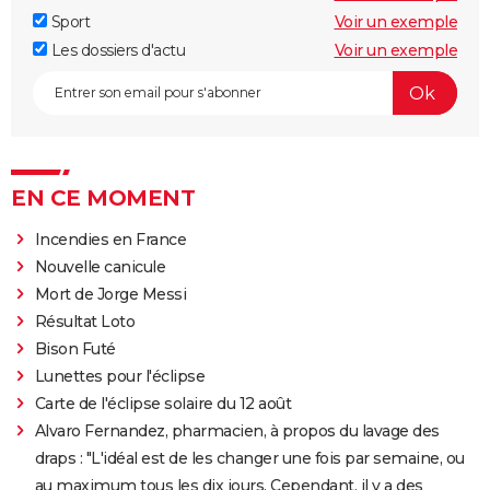
Sport
Voir un exemple
Les dossiers d'actu
Voir un exemple
EN CE MOMENT
Incendies en France
Nouvelle canicule
Mort de Jorge Messi
Résultat Loto
Bison Futé
Lunettes pour l'éclipse
Carte de l'éclipse solaire du 12 août
Alvaro Fernandez, pharmacien, à propos du lavage des
draps : "L'idéal est de les changer une fois par semaine, ou
au maximum tous les dix jours. Cependant, il y a des