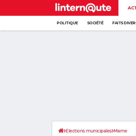
AC
POLITIQUE
SOCIÉTÉ
FAITS DIVER
Elections municipales
Marne