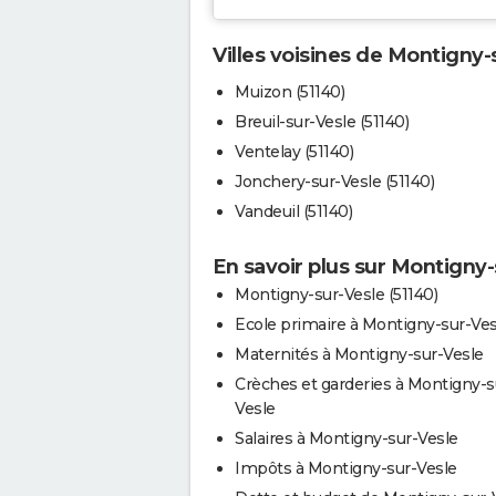
Villes voisines de Montigny-
Muizon (51140)
Breuil-sur-Vesle (51140)
Ventelay (51140)
Jonchery-sur-Vesle (51140)
Vandeuil (51140)
En savoir plus sur Montigny-
Montigny-sur-Vesle (51140)
Ecole primaire à Montigny-sur-Ves
Maternités à Montigny-sur-Vesle
Crèches et garderies à Montigny-s
Vesle
Salaires à Montigny-sur-Vesle
Impôts à Montigny-sur-Vesle