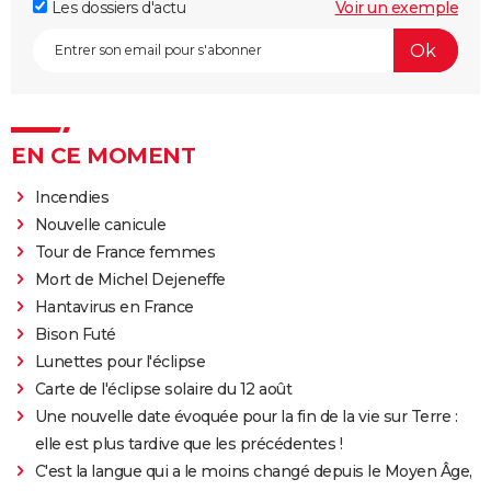
Les dossiers d'actu
Voir un exemple
EN CE MOMENT
Incendies
Nouvelle canicule
Tour de France femmes
Mort de Michel Dejeneffe
Hantavirus en France
Bison Futé
Lunettes pour l'éclipse
Carte de l'éclipse solaire du 12 août
Une nouvelle date évoquée pour la fin de la vie sur Terre :
elle est plus tardive que les précédentes !
C'est la langue qui a le moins changé depuis le Moyen Âge,