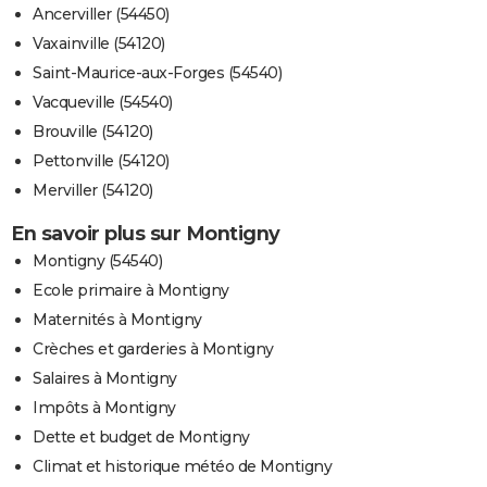
Ancerviller (54450)
Vaxainville (54120)
Saint-Maurice-aux-Forges (54540)
Vacqueville (54540)
Brouville (54120)
Pettonville (54120)
Merviller (54120)
En savoir plus sur Montigny
Montigny (54540)
Ecole primaire à Montigny
Maternités à Montigny
Crèches et garderies à Montigny
Salaires à Montigny
Impôts à Montigny
Dette et budget de Montigny
Climat et historique météo de Montigny