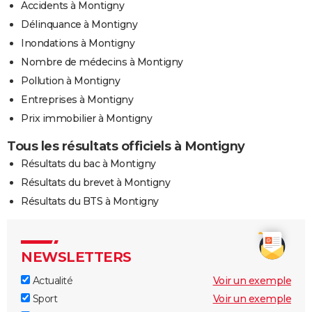
Accidents à Montigny
Délinquance à Montigny
Inondations à Montigny
Nombre de médecins à Montigny
Pollution à Montigny
Entreprises à Montigny
Prix immobilier à Montigny
Tous les résultats officiels à Montigny
Résultats du bac à Montigny
Résultats du brevet à Montigny
Résultats du BTS à Montigny
NEWSLETTERS
Actualité
Voir un exemple
Sport
Voir un exemple