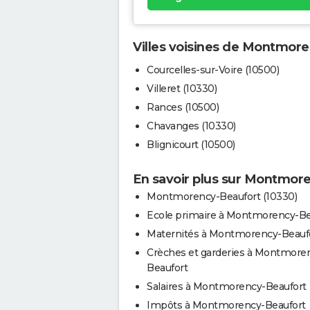
Villes voisines de Montmor
Courcelles-sur-Voire (10500)
Villeret (10330)
Rances (10500)
Chavanges (10330)
Blignicourt (10500)
En savoir plus sur Montmor
Montmorency-Beaufort (10330)
Ecole primaire à Montmorency-Be
Maternités à Montmorency-Beauf
Crèches et garderies à Montmore
Beaufort
Salaires à Montmorency-Beaufort
Impôts à Montmorency-Beaufort