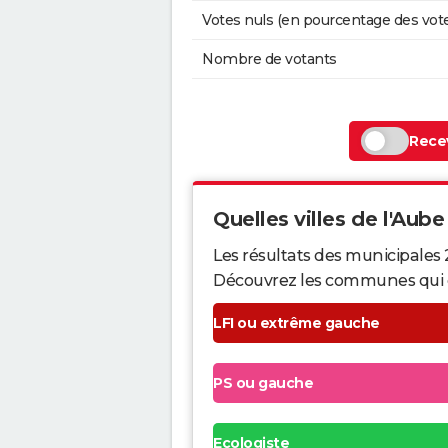
Votes nuls (en pourcentage des vot
Nombre de votants
Recev
Quelles villes de l'Aube 
Les résultats des municipales 
Découvrez les communes qui ont 
LFI ou extrême gauche
PS ou gauche
Ecologiste