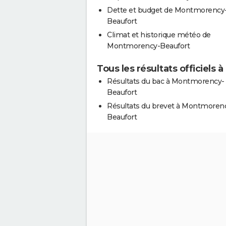
Dette et budget de Montmorency
Beaufort
Climat et historique météo de
Montmorency-Beaufort
Tous les résultats officiel
Résultats du bac à Montmorency-
Beaufort
Résultats du brevet à Montmoren
Beaufort