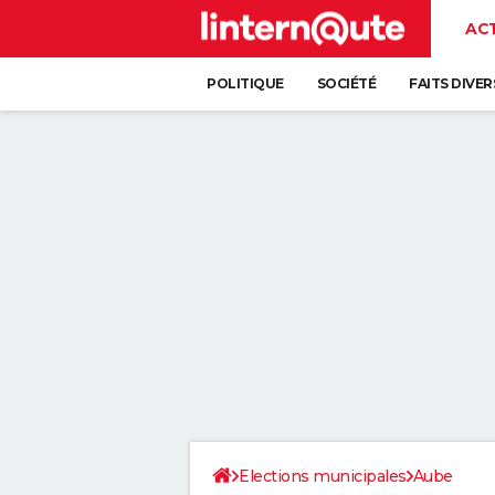
AC
POLITIQUE
SOCIÉTÉ
FAITS DIVER
Elections municipales
Aube