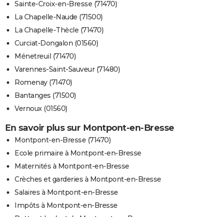
Sainte-Croix-en-Bresse (71470)
La Chapelle-Naude (71500)
La Chapelle-Thècle (71470)
Curciat-Dongalon (01560)
Ménetreuil (71470)
Varennes-Saint-Sauveur (71480)
Romenay (71470)
Bantanges (71500)
Vernoux (01560)
En savoir plus sur Montpont-en-Bresse
Montpont-en-Bresse (71470)
Ecole primaire à Montpont-en-Bresse
Maternités à Montpont-en-Bresse
Crèches et garderies à Montpont-en-Bresse
Salaires à Montpont-en-Bresse
Impôts à Montpont-en-Bresse