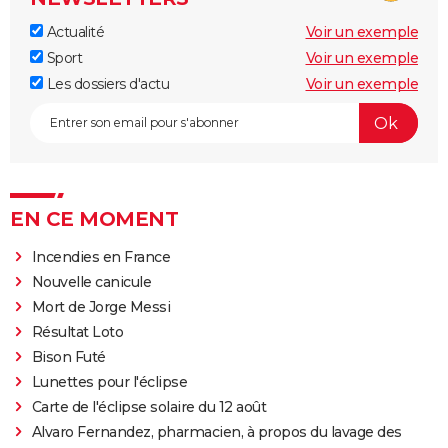
Actualité
Voir un exemple
Sport
Voir un exemple
Les dossiers d'actu
Voir un exemple
EN CE MOMENT
Incendies en France
Nouvelle canicule
Mort de Jorge Messi
Résultat Loto
Bison Futé
Lunettes pour l'éclipse
Carte de l'éclipse solaire du 12 août
Alvaro Fernandez, pharmacien, à propos du lavage des