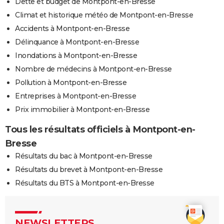
Dette et budget de Montpont-en-Bresse
Climat et historique météo de Montpont-en-Bresse
Accidents à Montpont-en-Bresse
Délinquance à Montpont-en-Bresse
Inondations à Montpont-en-Bresse
Nombre de médecins à Montpont-en-Bresse
Pollution à Montpont-en-Bresse
Entreprises à Montpont-en-Bresse
Prix immobilier à Montpont-en-Bresse
Tous les résultats officiels à Montpont-en-
Bresse
Résultats du bac à Montpont-en-Bresse
Résultats du brevet à Montpont-en-Bresse
Résultats du BTS à Montpont-en-Bresse
NEWSLETTERS