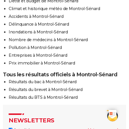
Dette et budget de Montrol-Sénard
Climat et historique météo de Montrol-Sénard
Accidents à Montrol-Sénard
Délinquance à Montrol-Sénard
Inondations à Montrol-Sénard
Nombre de médecins à Montrol-Sénard
Pollution à Montrol-Sénard
Entreprises à Montrol-Sénard
Prix immobilier à Montrol-Sénard
Tous les résultats officiels à Montrol-Sénard
Résultats du bac à Montrol-Sénard
Résultats du brevet à Montrol-Sénard
Résultats du BTS à Montrol-Sénard
NEWSLETTERS