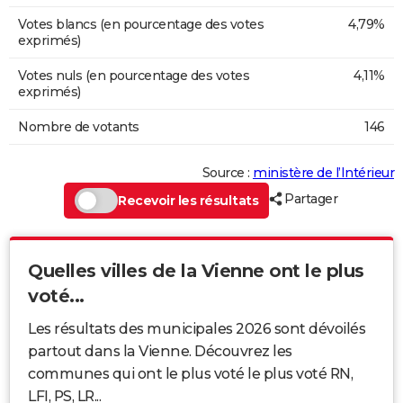
Votes blancs (en pourcentage des votes
4,79%
exprimés)
Votes nuls (en pourcentage des votes
4,11%
exprimés)
Nombre de votants
146
Source :
ministère de l’Intérieur
Partager
Recevoir les résultats
Quelles villes de la Vienne ont le plus
voté...
Les résultats des municipales 2026 sont dévoilés
partout dans la Vienne. Découvrez les
communes qui ont le plus voté le plus voté RN,
LFI, PS, LR...