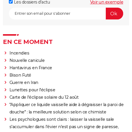
Les dossiers d'actu
Voir un exemple
EN CE MOMENT
Incendies
Nouvelle canicule
Hantavirus en France
Bison Futé
Guerre en Iran
Lunettes pour l'éclipse
Carte de l'éclipse solaire du 12 août
"Appliquer ce liquide vaisselle aide à dégraisser la paroi de
douche" : la meilleure solution selon ce chimiste
Les psychologues sont clairs : laisser la vaisselle sale
s'accumuler dans l'évier n'est pas un signe de paresse,