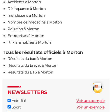
Accidents à Morton
Délinquance à Morton
Inondations à Morton
Nombre de médecins à Morton
Pollution à Morton
Entreprises à Morton
Prix immobilier à Morton
Tous les résultats officiels à Morton
Résultats du bac à Morton
Résultats du brevet à Morton
Résultats du BTS à Morton
NEWSLETTERS
Actualité
Voir un exemple
Sport
Voir un exemple