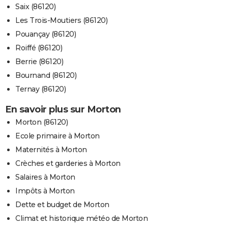
Saix (86120)
Les Trois-Moutiers (86120)
Pouançay (86120)
Roiffé (86120)
Berrie (86120)
Bournand (86120)
Ternay (86120)
En savoir plus sur Morton
Morton (86120)
Ecole primaire à Morton
Maternités à Morton
Crèches et garderies à Morton
Salaires à Morton
Impôts à Morton
Dette et budget de Morton
Climat et historique météo de Morton