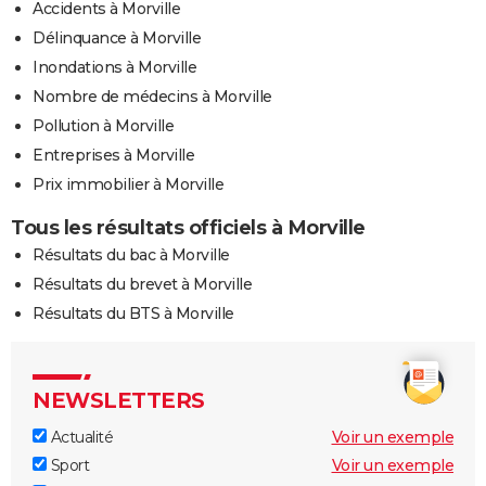
Accidents à Morville
Délinquance à Morville
Inondations à Morville
Nombre de médecins à Morville
Pollution à Morville
Entreprises à Morville
Prix immobilier à Morville
Tous les résultats officiels à Morville
Résultats du bac à Morville
Résultats du brevet à Morville
Résultats du BTS à Morville
NEWSLETTERS
Actualité
Voir un exemple
Sport
Voir un exemple