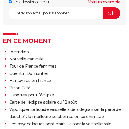
Les dossiers d'actu
Voir un exemple
EN CE MOMENT
Incendies
Nouvelle canicule
Tour de France femmes
Quentin Dumontier
Hantavirus en France
Bison Futé
Lunettes pour l'éclipse
Carte de l'éclipse solaire du 12 août
"Appliquer ce liquide vaisselle aide à dégraisser la paroi de
douche" : la meilleure solution selon ce chimiste
Les psychologues sont clairs : laisser la vaisselle sale