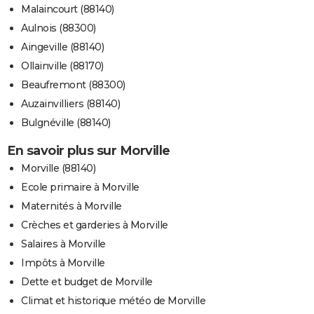
Malaincourt (88140)
Aulnois (88300)
Aingeville (88140)
Ollainville (88170)
Beaufremont (88300)
Auzainvilliers (88140)
Bulgnéville (88140)
En savoir plus sur Morville
Morville (88140)
Ecole primaire à Morville
Maternités à Morville
Crèches et garderies à Morville
Salaires à Morville
Impôts à Morville
Dette et budget de Morville
Climat et historique météo de Morville