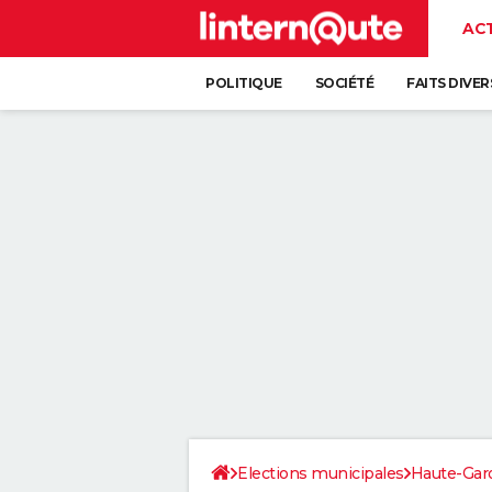
AC
POLITIQUE
SOCIÉTÉ
FAITS DIVER
Elections municipales
Haute-Gar