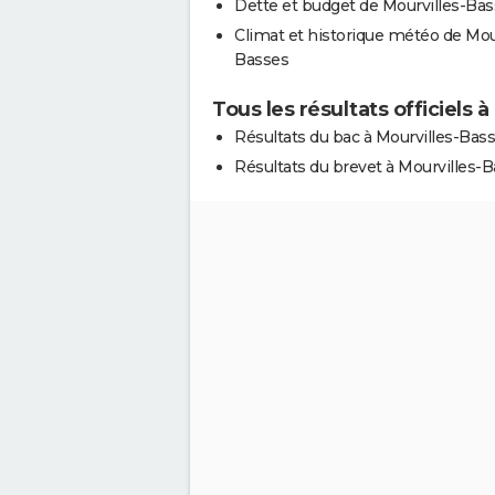
Dette et budget de Mourvilles-Ba
Climat et historique météo de Mour
Basses
Tous les résultats officiels 
Résultats du bac à Mourvilles-Bas
Résultats du brevet à Mourvilles-