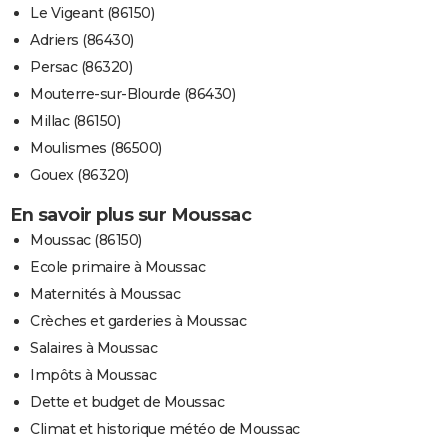
Le Vigeant (86150)
Adriers (86430)
Persac (86320)
Mouterre-sur-Blourde (86430)
Millac (86150)
Moulismes (86500)
Gouex (86320)
En savoir plus sur Moussac
Moussac (86150)
Ecole primaire à Moussac
Maternités à Moussac
Crèches et garderies à Moussac
Salaires à Moussac
Impôts à Moussac
Dette et budget de Moussac
Climat et historique météo de Moussac