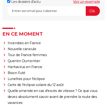
Les dossiers d'actu
Voir un exemple
EN CE MOMENT
Incendies en France
Nouvelle canicule
Tour de France femmes
Quentin Dumontier
Hantavirus en France
Bison Futé
Lunettes pour l'éclipse
Carte de l'éclipse solaire du 12 août
Quelle amende en cas d'excès de vitesse ? Ce que vous
devez absolument savoir avant de prendre la route des
vacances