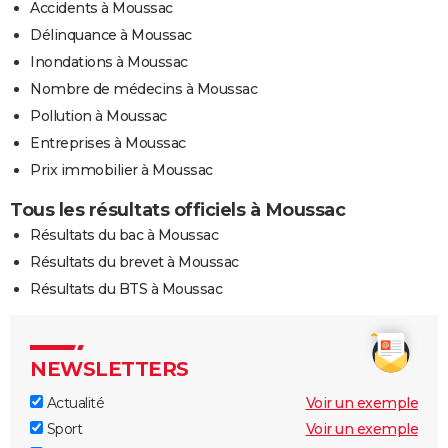
Accidents à Moussac
Délinquance à Moussac
Inondations à Moussac
Nombre de médecins à Moussac
Pollution à Moussac
Entreprises à Moussac
Prix immobilier à Moussac
Tous les résultats officiels à Moussac
Résultats du bac à Moussac
Résultats du brevet à Moussac
Résultats du BTS à Moussac
NEWSLETTERS
Actualité
Voir un exemple
Sport
Voir un exemple