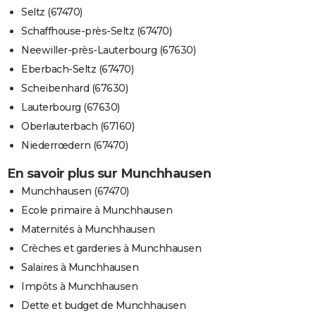
Seltz (67470)
Schaffhouse-près-Seltz (67470)
Neewiller-près-Lauterbourg (67630)
Eberbach-Seltz (67470)
Scheibenhard (67630)
Lauterbourg (67630)
Oberlauterbach (67160)
Niederrœdern (67470)
En savoir plus sur Munchhausen
Munchhausen (67470)
Ecole primaire à Munchhausen
Maternités à Munchhausen
Crèches et garderies à Munchhausen
Salaires à Munchhausen
Impôts à Munchhausen
Dette et budget de Munchhausen