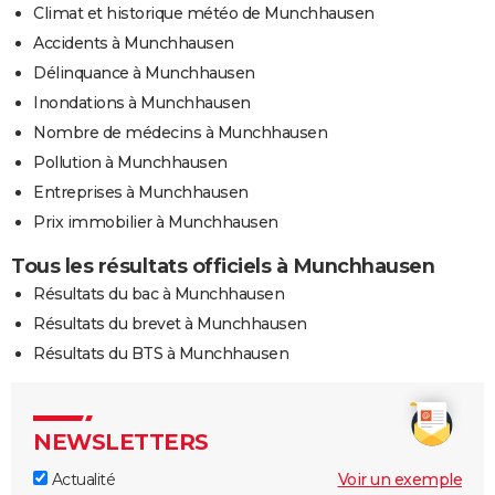
Climat et historique météo de Munchhausen
Accidents à Munchhausen
Délinquance à Munchhausen
Inondations à Munchhausen
Nombre de médecins à Munchhausen
Pollution à Munchhausen
Entreprises à Munchhausen
Prix immobilier à Munchhausen
Tous les résultats officiels à Munchhausen
Résultats du bac à Munchhausen
Résultats du brevet à Munchhausen
Résultats du BTS à Munchhausen
NEWSLETTERS
Actualité
Voir un exemple