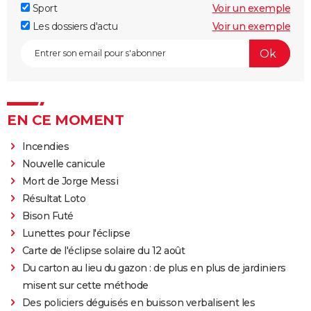
Sport
Voir un exemple
Les dossiers d'actu
Voir un exemple
EN CE MOMENT
Incendies
Nouvelle canicule
Mort de Jorge Messi
Résultat Loto
Bison Futé
Lunettes pour l'éclipse
Carte de l'éclipse solaire du 12 août
Du carton au lieu du gazon : de plus en plus de jardiniers
misent sur cette méthode
Des policiers déguisés en buisson verbalisent les