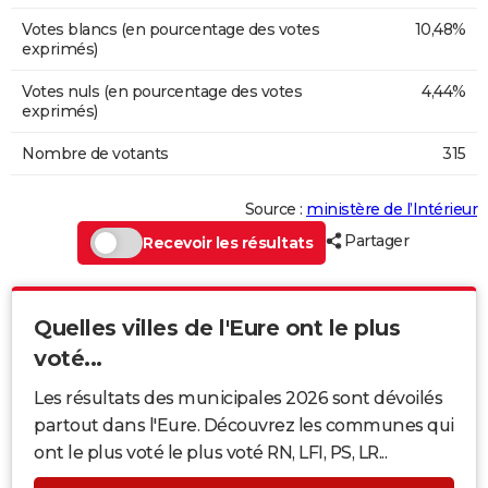
Votes blancs (en pourcentage des votes
10,48%
exprimés)
Votes nuls (en pourcentage des votes
4,44%
exprimés)
Nombre de votants
315
Source :
ministère de l’Intérieur
Partager
Recevoir les résultats
Quelles villes de l'Eure ont le plus
voté...
Les résultats des municipales 2026 sont dévoilés
partout dans l'Eure. Découvrez les communes qui
ont le plus voté le plus voté RN, LFI, PS, LR...