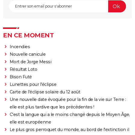
EN CE MOMENT
Incendies
Nouvelle canicule
Mort de Jorge Messi
Résultat Loto
Bison Futé
Lunettes pour l'éclipse
Carte de l'éclipse solaire du 12 août
Une nouvelle date évoquée pour la fin de la vie sur Terre :
elle est plus tardive que les précédentes !
C'est la langue qui a le moins changé depuis le Moyen Âge,
elle est européenne
Le plus gros perroquet du monde, au bord de l'extinction il