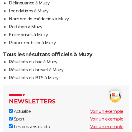
Délinquance à Muzy
Inondations à Muzy
Nombre de médecins à Muzy
Pollution à Muzy
Entreprises à Muzy
Prix immobilier à Muzy
Tous les résultats officiels à Muzy
Résultats du bac à Muzy
Résultats du brevet à Muzy
Résultats du BTS à Muzy
NEWSLETTERS
Actualité
Voir un exemple
Sport
Voir un exemple
Les dossiers d'actu
Voir un exemple