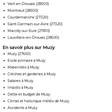
Vert-en-Drouais (28500)
Montreuil (28500)
Courdemanche (27320)
Saint-Germain-sur-Avre (27320)
Marcilly-sur-Eure (27810)
Louvilliers-en-Drouais (28500)
En savoir plus sur Muzy
Muzy (27650)
Ecole primaire à Muzy
Maternités à Muzy
Crèches et garderies à Muzy
Salaires à Muzy
Impôts à Muzy
Dette et budget de Muzy
Climat et historique météo de Muzy
Accidents à Muzy