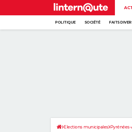
AC
POLITIQUE
SOCIÉTÉ
FAITS DIVER
Elections municipales
Pyrénées-A