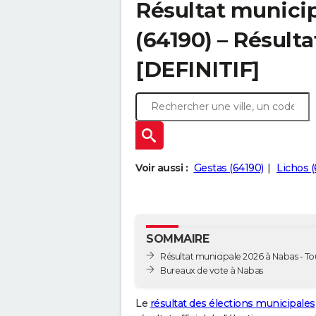
Résultat munici
(64190) – Résulta
[DEFINITIF]
Voir aussi :
Gestas (64190)
Lichos (
SOMMAIRE
Résultat municipale 2026 à Nabas - Tou
Bureaux de vote à Nabas
Le
résultat des élections municipales