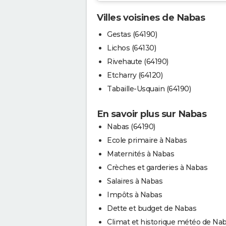
Villes voisines de Nabas
Gestas (64190)
Lichos (64130)
Rivehaute (64190)
Etcharry (64120)
Tabaille-Usquain (64190)
En savoir plus sur Nabas
Nabas (64190)
Ecole primaire à Nabas
Maternités à Nabas
Crèches et garderies à Nabas
Salaires à Nabas
Impôts à Nabas
Dette et budget de Nabas
Climat et historique météo de Na