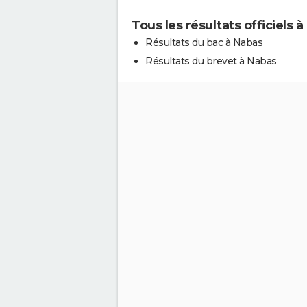
Tous les résultats officiels 
Résultats du bac à Nabas
Résultats du brevet à Nabas