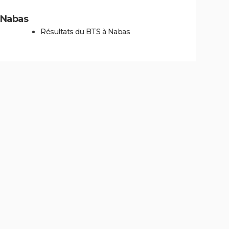
à Nabas
Résultats du BTS à Nabas