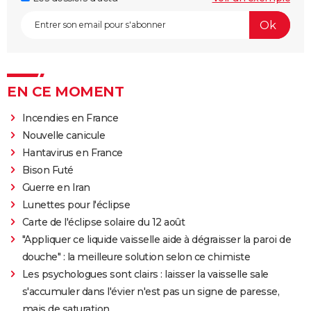
EN CE MOMENT
Incendies en France
Nouvelle canicule
Hantavirus en France
Bison Futé
Guerre en Iran
Lunettes pour l'éclipse
Carte de l'éclipse solaire du 12 août
"Appliquer ce liquide vaisselle aide à dégraisser la paroi de
douche" : la meilleure solution selon ce chimiste
Les psychologues sont clairs : laisser la vaisselle sale
s'accumuler dans l'évier n'est pas un signe de paresse,
mais de saturation