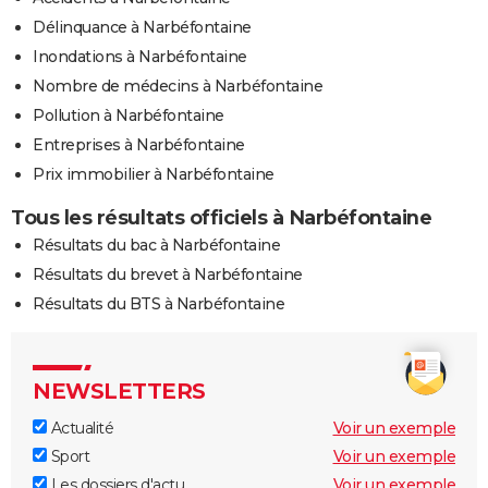
Délinquance à Narbéfontaine
Inondations à Narbéfontaine
Nombre de médecins à Narbéfontaine
Pollution à Narbéfontaine
Entreprises à Narbéfontaine
Prix immobilier à Narbéfontaine
Tous les résultats officiels à Narbéfontaine
Résultats du bac à Narbéfontaine
Résultats du brevet à Narbéfontaine
Résultats du BTS à Narbéfontaine
NEWSLETTERS
Actualité
Voir un exemple
Sport
Voir un exemple
Les dossiers d'actu
Voir un exemple