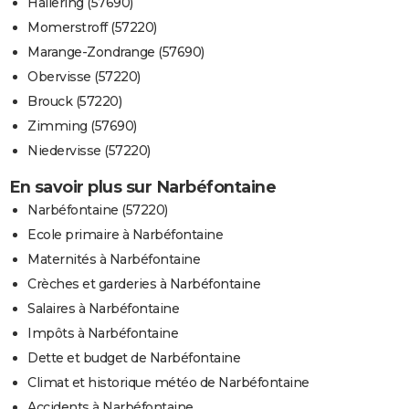
Hallering (57690)
Momerstroff (57220)
Marange-Zondrange (57690)
Obervisse (57220)
Brouck (57220)
Zimming (57690)
Niedervisse (57220)
En savoir plus sur Narbéfontaine
Narbéfontaine (57220)
Ecole primaire à Narbéfontaine
Maternités à Narbéfontaine
Crèches et garderies à Narbéfontaine
Salaires à Narbéfontaine
Impôts à Narbéfontaine
Dette et budget de Narbéfontaine
Climat et historique météo de Narbéfontaine
Accidents à Narbéfontaine