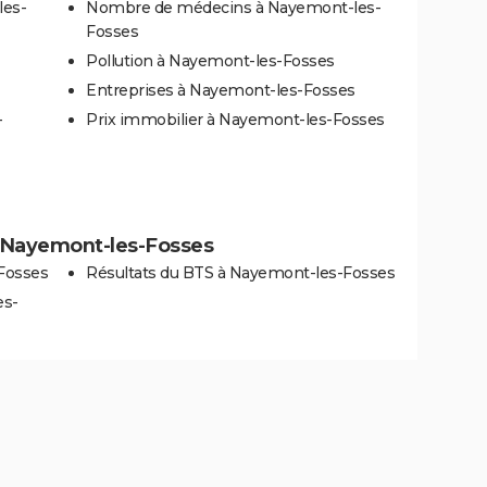
les-
Nombre de médecins à Nayemont-les-
Fosses
Pollution à Nayemont-les-Fosses
Entreprises à Nayemont-les-Fosses
-
Prix immobilier à Nayemont-les-Fosses
 à Nayemont-les-Fosses
Fosses
Résultats du BTS à Nayemont-les-Fosses
es-