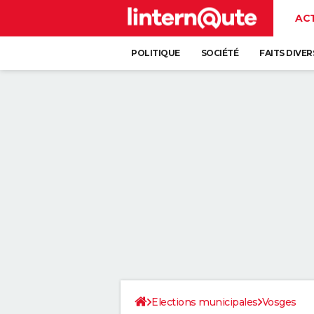
AC
POLITIQUE
SOCIÉTÉ
FAITS DIVER
Elections municipales
Vosges