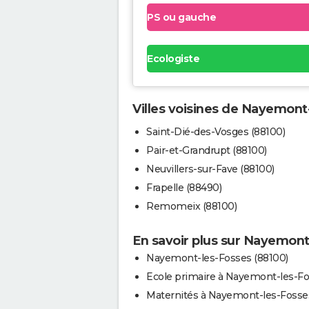
PS ou gauche
Ecologiste
Villes voisines de Nayemont
Saint-Dié-des-Vosges (88100)
Pair-et-Grandrupt (88100)
Neuvillers-sur-Fave (88100)
Frapelle (88490)
Remomeix (88100)
En savoir plus sur Nayemont
Nayemont-les-Fosses (88100)
Ecole primaire à Nayemont-les-F
Maternités à Nayemont-les-Fosse