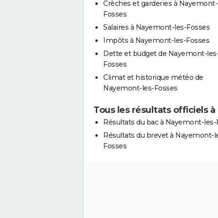
Crèches et garderies à Nayemont-
Fosses
Salaires à Nayemont-les-Fosses
Impôts à Nayemont-les-Fosses
Dette et budget de Nayemont-les
Fosses
Climat et historique météo de
Nayemont-les-Fosses
Tous les résultats officiels
Résultats du bac à Nayemont-les-
Résultats du brevet à Nayemont-l
Fosses