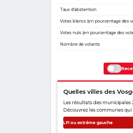
Taux d'abstention
Votes blancs (en pourcentage des v
Votes nuls (en pourcentage des vot
Nombre de votants
Recev
Quelles villes des Vosge
Les résultats des municipales 
Découvrez les communes qui ont 
LFI ou extrême gauche