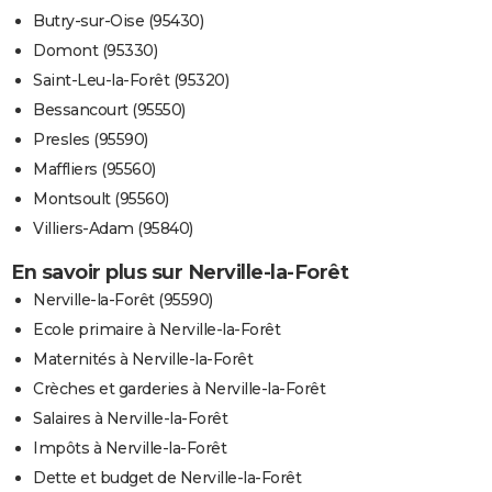
Butry-sur-Oise (95430)
Domont (95330)
Saint-Leu-la-Forêt (95320)
Bessancourt (95550)
Presles (95590)
Maffliers (95560)
Montsoult (95560)
Villiers-Adam (95840)
En savoir plus sur Nerville-la-Forêt
Nerville-la-Forêt (95590)
Ecole primaire à Nerville-la-Forêt
Maternités à Nerville-la-Forêt
Crèches et garderies à Nerville-la-Forêt
Salaires à Nerville-la-Forêt
Impôts à Nerville-la-Forêt
Dette et budget de Nerville-la-Forêt