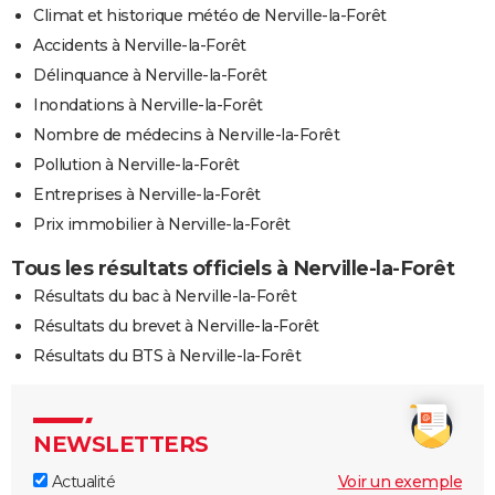
Climat et historique météo de Nerville-la-Forêt
Accidents à Nerville-la-Forêt
Délinquance à Nerville-la-Forêt
Inondations à Nerville-la-Forêt
Nombre de médecins à Nerville-la-Forêt
Pollution à Nerville-la-Forêt
Entreprises à Nerville-la-Forêt
Prix immobilier à Nerville-la-Forêt
Tous les résultats officiels à Nerville-la-Forêt
Résultats du bac à Nerville-la-Forêt
Résultats du brevet à Nerville-la-Forêt
Résultats du BTS à Nerville-la-Forêt
NEWSLETTERS
Actualité
Voir un exemple