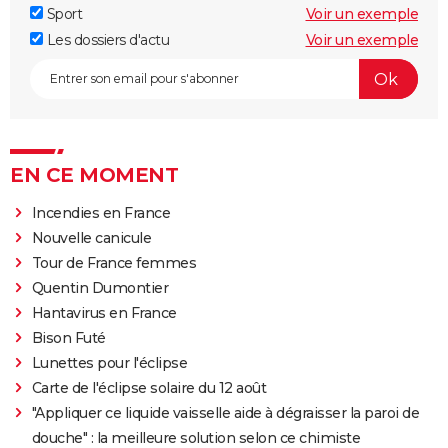
Sport
Voir un exemple
Les dossiers d'actu
Voir un exemple
EN CE MOMENT
Incendies en France
Nouvelle canicule
Tour de France femmes
Quentin Dumontier
Hantavirus en France
Bison Futé
Lunettes pour l'éclipse
Carte de l'éclipse solaire du 12 août
"Appliquer ce liquide vaisselle aide à dégraisser la paroi de
douche" : la meilleure solution selon ce chimiste