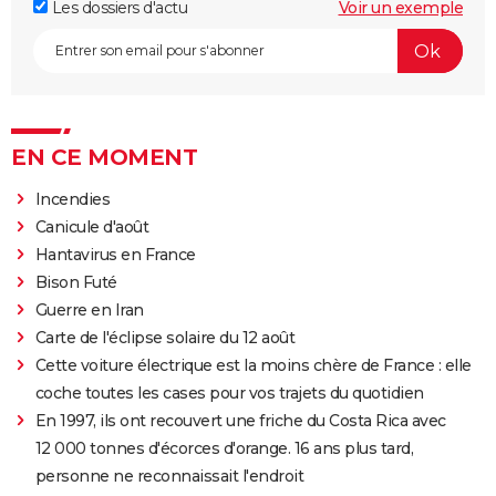
Les dossiers d'actu
Voir un exemple
EN CE MOMENT
Incendies
Canicule d'août
Hantavirus en France
Bison Futé
Guerre en Iran
Carte de l'éclipse solaire du 12 août
Cette voiture électrique est la moins chère de France : elle
coche toutes les cases pour vos trajets du quotidien
En 1997, ils ont recouvert une friche du Costa Rica avec
12 000 tonnes d'écorces d'orange. 16 ans plus tard,
personne ne reconnaissait l'endroit