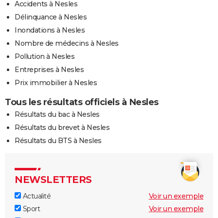
Accidents à Nesles
Délinquance à Nesles
Inondations à Nesles
Nombre de médecins à Nesles
Pollution à Nesles
Entreprises à Nesles
Prix immobilier à Nesles
Tous les résultats officiels à Nesles
Résultats du bac à Nesles
Résultats du brevet à Nesles
Résultats du BTS à Nesles
NEWSLETTERS
Actualité
Voir un exemple
Sport
Voir un exemple