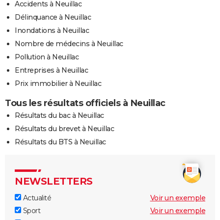
Accidents à Neuillac
Délinquance à Neuillac
Inondations à Neuillac
Nombre de médecins à Neuillac
Pollution à Neuillac
Entreprises à Neuillac
Prix immobilier à Neuillac
Tous les résultats officiels à Neuillac
Résultats du bac à Neuillac
Résultats du brevet à Neuillac
Résultats du BTS à Neuillac
NEWSLETTERS
Actualité
Voir un exemple
Sport
Voir un exemple