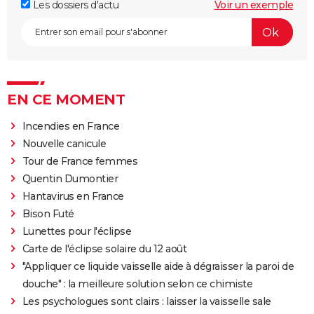
Les dossiers d'actu
Voir un exemple
EN CE MOMENT
Incendies en France
Nouvelle canicule
Tour de France femmes
Quentin Dumontier
Hantavirus en France
Bison Futé
Lunettes pour l'éclipse
Carte de l'éclipse solaire du 12 août
"Appliquer ce liquide vaisselle aide à dégraisser la paroi de
douche" : la meilleure solution selon ce chimiste
Les psychologues sont clairs : laisser la vaisselle sale