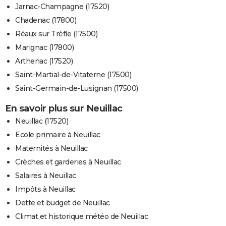
Jarnac-Champagne (17520)
Chadenac (17800)
Réaux sur Trèfle (17500)
Marignac (17800)
Arthenac (17520)
Saint-Martial-de-Vitaterne (17500)
Saint-Germain-de-Lusignan (17500)
En savoir plus sur Neuillac
Neuillac (17520)
Ecole primaire à Neuillac
Maternités à Neuillac
Crèches et garderies à Neuillac
Salaires à Neuillac
Impôts à Neuillac
Dette et budget de Neuillac
Climat et historique météo de Neuillac