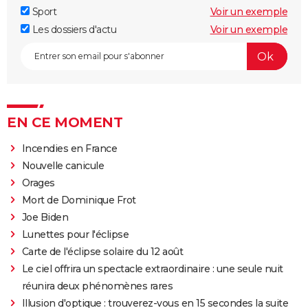
Sport
Voir un exemple
Les dossiers d'actu
Voir un exemple
EN CE MOMENT
Incendies en France
Nouvelle canicule
Orages
Mort de Dominique Frot
Joe Biden
Lunettes pour l'éclipse
Carte de l'éclipse solaire du 12 août
Le ciel offrira un spectacle extraordinaire : une seule nuit
réunira deux phénomènes rares
Illusion d'optique : trouverez-vous en 15 secondes la suite