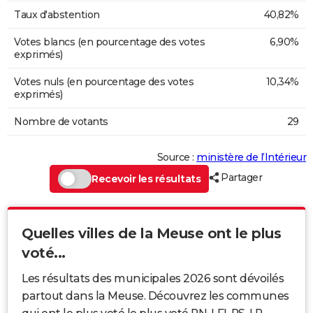
Taux d'abstention
40,82%
Votes blancs (en pourcentage des votes
6,90%
exprimés)
Votes nuls (en pourcentage des votes
10,34%
exprimés)
Nombre de votants
29
Source :
ministère de l’Intérieur
Partager
Recevoir les résultats
Quelles villes de la Meuse ont le plus
voté...
Les résultats des municipales 2026 sont dévoilés
partout dans la Meuse. Découvrez les communes