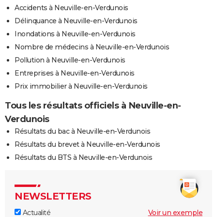
Accidents à Neuville-en-Verdunois
Délinquance à Neuville-en-Verdunois
Inondations à Neuville-en-Verdunois
Nombre de médecins à Neuville-en-Verdunois
Pollution à Neuville-en-Verdunois
Entreprises à Neuville-en-Verdunois
Prix immobilier à Neuville-en-Verdunois
Tous les résultats officiels à Neuville-en-
Verdunois
Résultats du bac à Neuville-en-Verdunois
Résultats du brevet à Neuville-en-Verdunois
Résultats du BTS à Neuville-en-Verdunois
NEWSLETTERS
Actualité
Voir un exemple