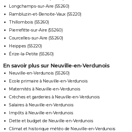
Longchamps-sur-Aire (55260)
Rambluzin-et-Benoite-Vaux (55220)
Thillombois (55260)
Pierrefitte-sur-Aire (55260)
Courcelles-sur-Aire (55260)
Heippes (55220)
Érize-la-Petite (55260)
En savoir plus sur Neuville-en-Verdunois
Neuville-en-Verdunois (55260)
Ecole primaire à Neuville-en-Verdunois
Maternités à Neuville-en-Verdunois
Crèches et garderies à Neuville-en-Verdunois
Salaires à Neuville-en-Verdunois
Impôts à Neuville-en-Verdunois
Dette et budget de Neuville-en-Verdunois
Climat et historique météo de Neuville-en-Verdunois