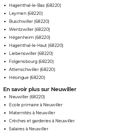
Hagenthal-le-Bas (68220)
Leymen (68220)
Buschwiller (68220)
Wentzwiller (68220)
Hégenheim (68220)
Hagenthal-le-Haut (68220)
Liebenswiller (68220)
Folgensbourg (68220)
Attenschwiller (68220)
Hésingue (68220)
En savoir plus sur Neuwiller
Neuwiller (68220)
Ecole primaire à Neuwiller
Maternités à Neuwiller
Crèches et garderies à Neuwiller
Salaires à Neuwiller