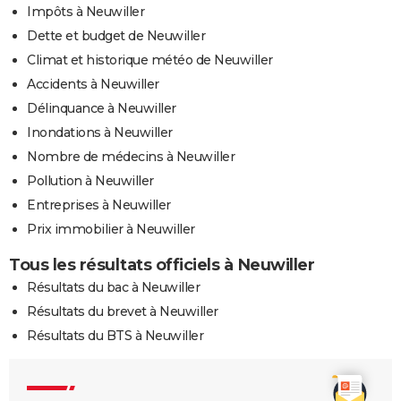
Impôts à Neuwiller
Dette et budget de Neuwiller
Climat et historique météo de Neuwiller
Accidents à Neuwiller
Délinquance à Neuwiller
Inondations à Neuwiller
Nombre de médecins à Neuwiller
Pollution à Neuwiller
Entreprises à Neuwiller
Prix immobilier à Neuwiller
Tous les résultats officiels à Neuwiller
Résultats du bac à Neuwiller
Résultats du brevet à Neuwiller
Résultats du BTS à Neuwiller