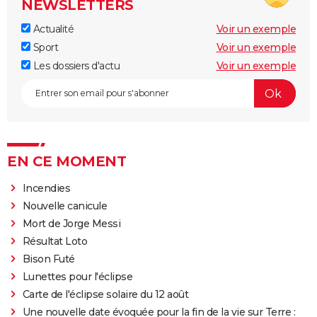
NEWSLETTERS
Actualité
Voir un exemple
Sport
Voir un exemple
Les dossiers d'actu
Voir un exemple
EN CE MOMENT
Incendies
Nouvelle canicule
Mort de Jorge Messi
Résultat Loto
Bison Futé
Lunettes pour l'éclipse
Carte de l'éclipse solaire du 12 août
Une nouvelle date évoquée pour la fin de la vie sur Terre :