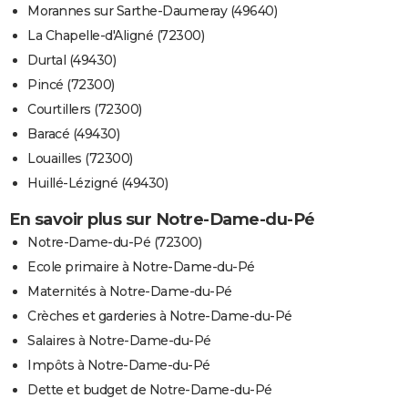
Morannes sur Sarthe-Daumeray (49640)
La Chapelle-d'Aligné (72300)
Durtal (49430)
Pincé (72300)
Courtillers (72300)
Baracé (49430)
Louailles (72300)
Huillé-Lézigné (49430)
En savoir plus sur Notre-Dame-du-Pé
Notre-Dame-du-Pé (72300)
Ecole primaire à Notre-Dame-du-Pé
Maternités à Notre-Dame-du-Pé
Crèches et garderies à Notre-Dame-du-Pé
Salaires à Notre-Dame-du-Pé
Impôts à Notre-Dame-du-Pé
Dette et budget de Notre-Dame-du-Pé