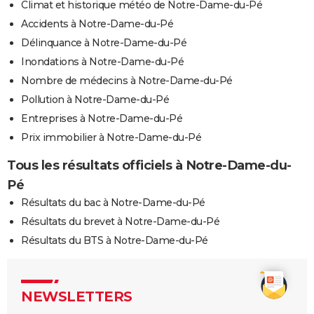
Climat et historique météo de Notre-Dame-du-Pé
Accidents à Notre-Dame-du-Pé
Délinquance à Notre-Dame-du-Pé
Inondations à Notre-Dame-du-Pé
Nombre de médecins à Notre-Dame-du-Pé
Pollution à Notre-Dame-du-Pé
Entreprises à Notre-Dame-du-Pé
Prix immobilier à Notre-Dame-du-Pé
Tous les résultats officiels à Notre-Dame-du-
Pé
Résultats du bac à Notre-Dame-du-Pé
Résultats du brevet à Notre-Dame-du-Pé
Résultats du BTS à Notre-Dame-du-Pé
NEWSLETTERS