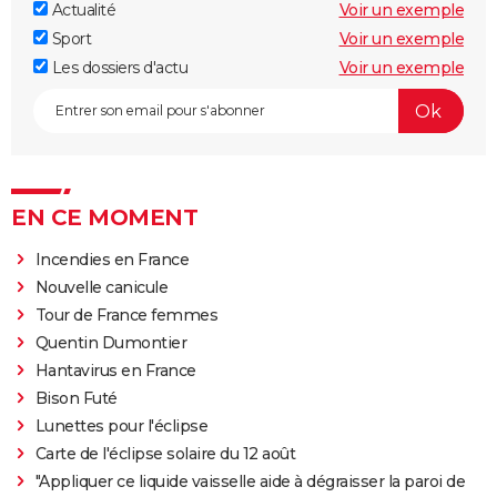
Actualité
Voir un exemple
Sport
Voir un exemple
Les dossiers d'actu
Voir un exemple
EN CE MOMENT
Incendies en France
Nouvelle canicule
Tour de France femmes
Quentin Dumontier
Hantavirus en France
Bison Futé
Lunettes pour l'éclipse
Carte de l'éclipse solaire du 12 août
"Appliquer ce liquide vaisselle aide à dégraisser la paroi de