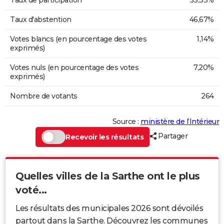
Taux d'abstention
46,67%
Votes blancs (en pourcentage des votes
1,14%
exprimés)
Votes nuls (en pourcentage des votes
7,20%
exprimés)
Nombre de votants
264
Source :
ministère de l’Intérieur
Partager
Recevoir les résultats
Quelles villes de la Sarthe ont le plus
voté...
Les résultats des municipales 2026 sont dévoilés
partout dans la Sarthe. Découvrez les communes