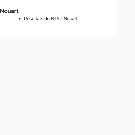
à Nouart
Résultats du BTS à Nouart