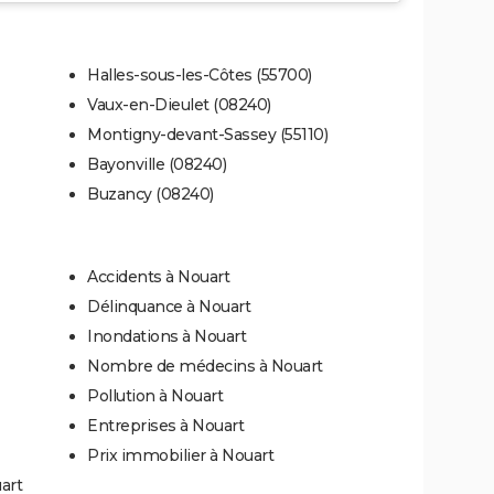
Halles-sous-les-Côtes (55700)
Vaux-en-Dieulet (08240)
Montigny-devant-Sassey (55110)
Bayonville (08240)
Buzancy (08240)
Accidents à Nouart
Délinquance à Nouart
Inondations à Nouart
Nombre de médecins à Nouart
Pollution à Nouart
Entreprises à Nouart
Prix immobilier à Nouart
art