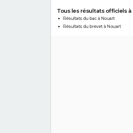
Tous les résultats officiels 
Résultats du bac à Nouart
Résultats du brevet à Nouart