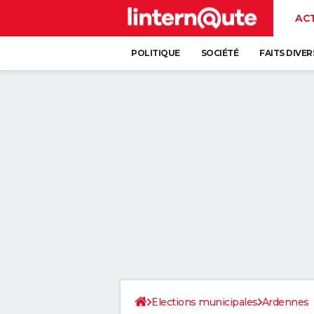
AC
POLITIQUE
SOCIÉTÉ
FAITS DIVER
Elections municipales
Ardennes