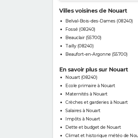
Villes voisines de Nouart
Belval-Bois-des-Dames (08240)
Fossé (08240)
Beauclair (55700)
Tailly (08240)
Beaufort-en-Argonne (55700)
En savoir plus sur Nouart
Nouart (08240)
Ecole primaire à Nouart
Maternités à Nouart
Crèches et garderies à Nouart
Salaires à Nouart
Impôts à Nouart
Dette et budget de Nouart
Climat et historique météo de Nou