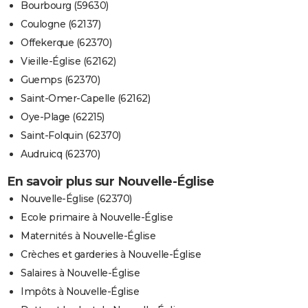
Bourbourg (59630)
Coulogne (62137)
Offekerque (62370)
Vieille-Église (62162)
Guemps (62370)
Saint-Omer-Capelle (62162)
Oye-Plage (62215)
Saint-Folquin (62370)
Audruicq (62370)
En savoir plus sur Nouvelle-Église
Nouvelle-Église (62370)
Ecole primaire à Nouvelle-Église
Maternités à Nouvelle-Église
Crèches et garderies à Nouvelle-Église
Salaires à Nouvelle-Église
Impôts à Nouvelle-Église