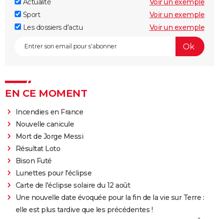
Actualité
Voir un exemple
Sport
Voir un exemple
Les dossiers d'actu
Voir un exemple
EN CE MOMENT
Incendies en France
Nouvelle canicule
Mort de Jorge Messi
Résultat Loto
Bison Futé
Lunettes pour l'éclipse
Carte de l'éclipse solaire du 12 août
Une nouvelle date évoquée pour la fin de la vie sur Terre :
elle est plus tardive que les précédentes !