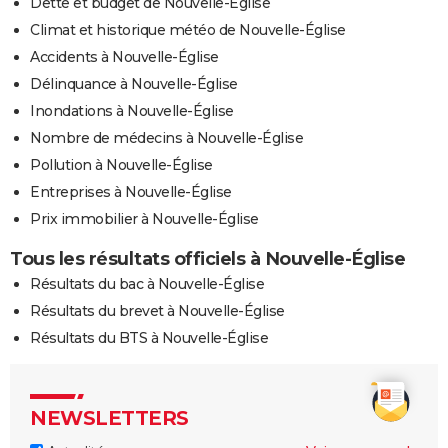
Dette et budget de Nouvelle-Église
Climat et historique météo de Nouvelle-Église
Accidents à Nouvelle-Église
Délinquance à Nouvelle-Église
Inondations à Nouvelle-Église
Nombre de médecins à Nouvelle-Église
Pollution à Nouvelle-Église
Entreprises à Nouvelle-Église
Prix immobilier à Nouvelle-Église
Tous les résultats officiels à Nouvelle-Église
Résultats du bac à Nouvelle-Église
Résultats du brevet à Nouvelle-Église
Résultats du BTS à Nouvelle-Église
NEWSLETTERS