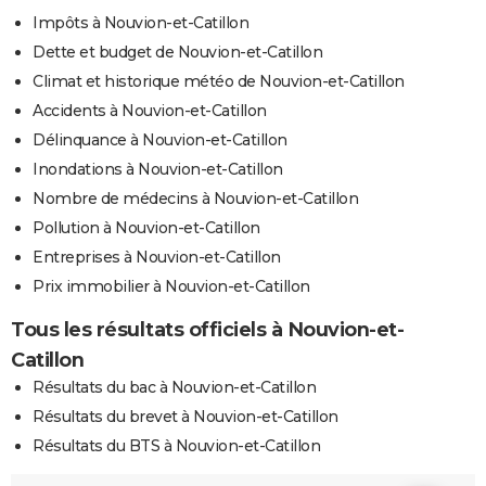
Impôts à Nouvion-et-Catillon
Dette et budget de Nouvion-et-Catillon
Climat et historique météo de Nouvion-et-Catillon
Accidents à Nouvion-et-Catillon
Délinquance à Nouvion-et-Catillon
Inondations à Nouvion-et-Catillon
Nombre de médecins à Nouvion-et-Catillon
Pollution à Nouvion-et-Catillon
Entreprises à Nouvion-et-Catillon
Prix immobilier à Nouvion-et-Catillon
Tous les résultats officiels à Nouvion-et-
Catillon
Résultats du bac à Nouvion-et-Catillon
Résultats du brevet à Nouvion-et-Catillon
Résultats du BTS à Nouvion-et-Catillon