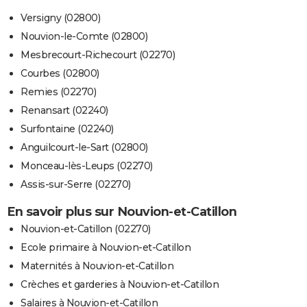
Versigny (02800)
Nouvion-le-Comte (02800)
Mesbrecourt-Richecourt (02270)
Courbes (02800)
Remies (02270)
Renansart (02240)
Surfontaine (02240)
Anguilcourt-le-Sart (02800)
Monceau-lès-Leups (02270)
Assis-sur-Serre (02270)
En savoir plus sur Nouvion-et-Catillon
Nouvion-et-Catillon (02270)
Ecole primaire à Nouvion-et-Catillon
Maternités à Nouvion-et-Catillon
Crèches et garderies à Nouvion-et-Catillon
Salaires à Nouvion-et-Catillon