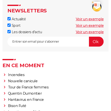
NEWSLETTERS
Actualité
Voir un exemple
Sport
Voir un exemple
Les dossiers d'actu
Voir un exemple
EN CE MOMENT
Incendies
Nouvelle canicule
Tour de France femmes
Quentin Dumontier
Hantavirus en France
Bison Futé