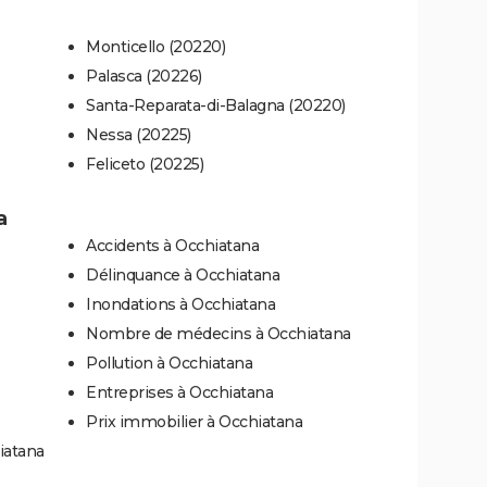
Monticello (20220)
Palasca (20226)
Santa-Reparata-di-Balagna (20220)
Nessa (20225)
Feliceto (20225)
a
Accidents à Occhiatana
Délinquance à Occhiatana
Inondations à Occhiatana
Nombre de médecins à Occhiatana
Pollution à Occhiatana
Entreprises à Occhiatana
Prix immobilier à Occhiatana
iatana