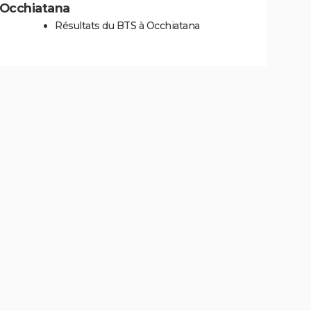
à Occhiatana
Résultats du BTS à Occhiatana