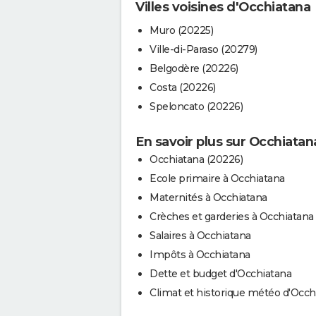
Villes voisines d'Occhiatana
Muro (20225)
Ville-di-Paraso (20279)
Belgodère (20226)
Costa (20226)
Speloncato (20226)
En savoir plus sur Occhiatan
Occhiatana (20226)
Ecole primaire à Occhiatana
Maternités à Occhiatana
Crèches et garderies à Occhiatana
Salaires à Occhiatana
Impôts à Occhiatana
Dette et budget d'Occhiatana
Climat et historique météo d'Occh