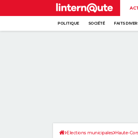
AC
POLITIQUE
SOCIÉTÉ
FAITS DIVER
Elections municipales
Haute-Cor