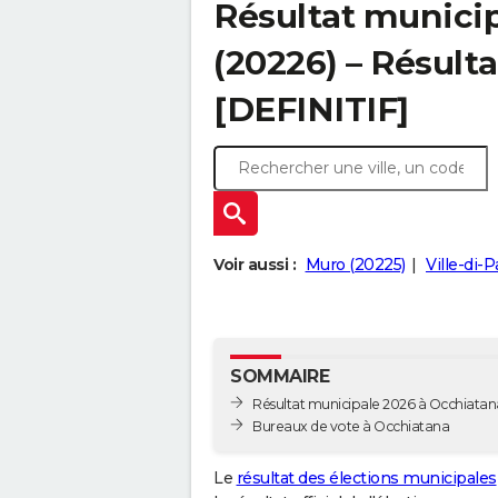
Résultat munici
(20226) – Résulta
[DEFINITIF]
Voir aussi :
Muro (20225)
Ville-di-
SOMMAIRE
Résultat municipale 2026 à Occhiatana
Bureaux de vote à Occhiatana
Le
résultat des élections municipales