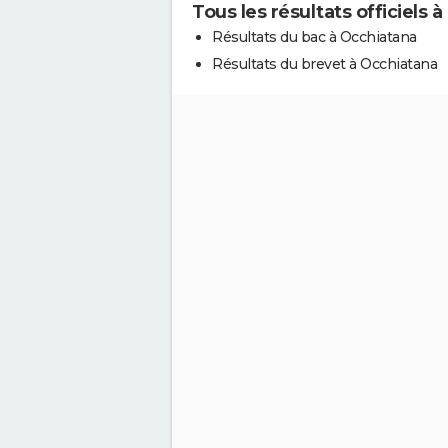
Tous les résultats officiels 
Résultats du bac à Occhiatana
Résultats du brevet à Occhiatana