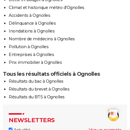
Climat et historique météo d'Ognolles
Accidents à Ognolles
Délinquance à Ognolles
Inondations à Ognolles
Nombre de médecins à Ognolles
Pollution à Ognolles
Entreprises à Ognolles
Prix immobilier à Ognolles
Tous les résultats officiels à Ognolles
Résultats du bac à Ognolles
Résultats du brevet à Ognolles
Résultats du BTS à Ognolles
NEWSLETTERS