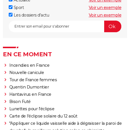
Actualité
Voir un exemple
Sport
Voir un exemple
Les dossiers d'actu
Voir un exemple
EN CE MOMENT
Incendies en France
Nouvelle canicule
Tour de France femmes
Quentin Dumontier
Hantavirus en France
Bison Futé
Lunettes pour l'éclipse
Carte de l'éclipse solaire du 12 août
"Appliquer ce liquide vaisselle aide à dégraisser la paroi de